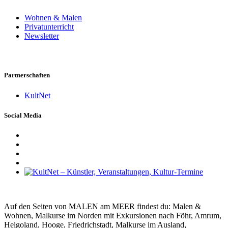
Wohnen & Malen
Privatunterricht
Newsletter
Partnerschaften
KultNet
Social Media
Auf den Seiten von MALEN am MEER findest du: Malen &
Wohnen, Malkurse im Norden mit Exkursionen nach Föhr, Amrum,
Helgoland, Hooge, Friedrichstadt, Malkurse im Ausland,