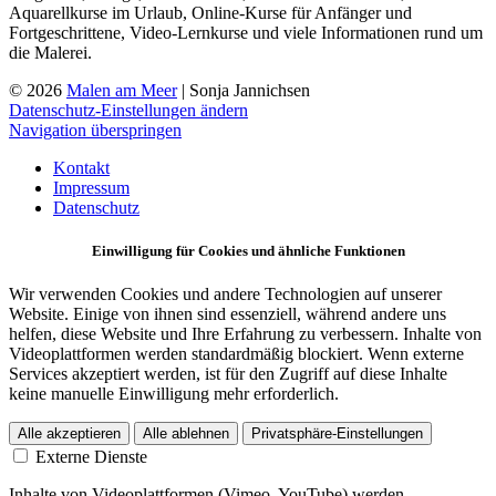
Aquarellkurse im Urlaub, Online-Kurse für Anfänger und
Fortgeschrittene, Video-Lernkurse und viele Informationen rund um
die Malerei.
© 2026
Malen am Meer
| Sonja Jannichsen
Datenschutz-Einstellungen ändern
Navigation überspringen
Kontakt
Impressum
Datenschutz
Einwilligung für Cookies und ähnliche Funktionen
Wir verwenden Cookies und andere Technologien auf unserer
Website. Einige von ihnen sind essenziell, während andere uns
helfen, diese Website und Ihre Erfahrung zu verbessern. Inhalte von
Videoplattformen werden standardmäßig blockiert. Wenn externe
Services akzeptiert werden, ist für den Zugriff auf diese Inhalte
keine manuelle Einwilligung mehr erforderlich.
Alle akzeptieren
Alle ablehnen
Privatsphäre-Einstellungen
Externe Dienste
Inhalte von Videoplattformen (Vimeo, YouTube) werden