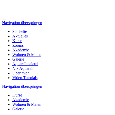
Navigation überspringen
Startseite
Aktuelles
Kurse
Zooms
Akademie
Wohnen & Malen
Galerie
Aquarellmalerei
Nix Aquarell
Über mich
Video-Tutorials
Navigation überspringen
Kurse
Akademie
Wohnen & Malen
Galerie