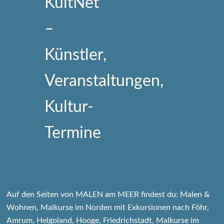
Auf den Seiten von MALEN am MEER findest du: Malen &
Wohnen, Malkurse im Norden mit Exkursionen nach Föhr,
Amrum, Helgoland, Hooge, Friedrichstadt, Malkurse im