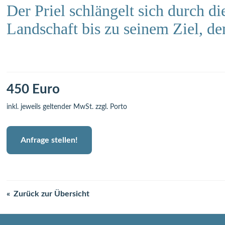
Der Priel schlängelt sich durch di
Landschaft bis zu seinem Ziel, d
450 Euro
inkl. jeweils geltender MwSt. zzgl. Porto
Anfrage stellen!
Zurück zur Übersicht