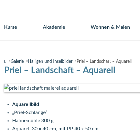
Kurse
Akademie
Wohnen & Malen
Navigation
überspringen
Galerie
Halligen und Inselbilder
Priel – Landschaft – Aquarell
Priel – Landschaft – Aquarell
Aquarellbild
„Priel-Schlange“
Hahnemühle 300 g
Aquarell 30 x 40 cm, mit PP 40 x 50 cm