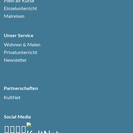
Plein air Kurse
Einzelunterricht
Malreisen
Unser Service
Wohnen & Malen
Privatunterricht
Newsletter
Partnerschaften
KultNet
Social Media