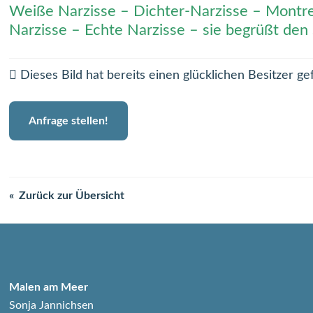
Weiße Narzisse – Dichter-Narzisse – Montr
Narzisse – Echte Narzisse – sie begrüßt de
Dieses Bild hat bereits einen glücklichen Besitzer ge
Anfrage stellen!
Zurück zur Übersicht
Malen am Meer
Sonja Jannichsen