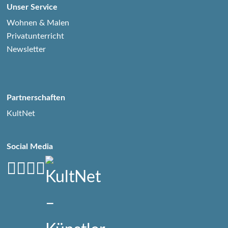
Unser Service
Wohnen & Malen
Privatunterricht
Newsletter
Partnerschaften
KultNet
Social Media