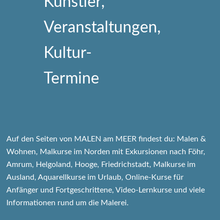
Auf den Seiten von MALEN am MEER findest du: Malen &
Wohnen, Malkurse im Norden mit Exkursionen nach Föhr,
Amrum, Helgoland, Hooge, Friedrichstadt, Malkurse im
Ausland, Aquarellkurse im Urlaub, Online-Kurse für
Anfänger und Fortgeschrittene, Video-Lernkurse und viele
Informationen rund um die Malerei.