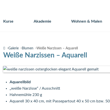
Kurse
Akademie
Wohnen & Malen
Navigation
überspringen
Galerie
Blumen
Weiße Narzissen – Aquarell
Weiße Narzissen – Aquarell
Aquarellbild
„weiße Narzisse“ / Ausschnitt
Hahnemühle 230 g
Aquarell 30 x 40 cm, mit Passepartout 40 x 50 cm bzw. 50