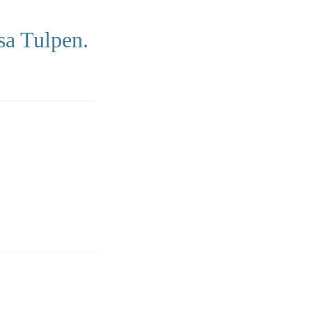
sa Tulpen.