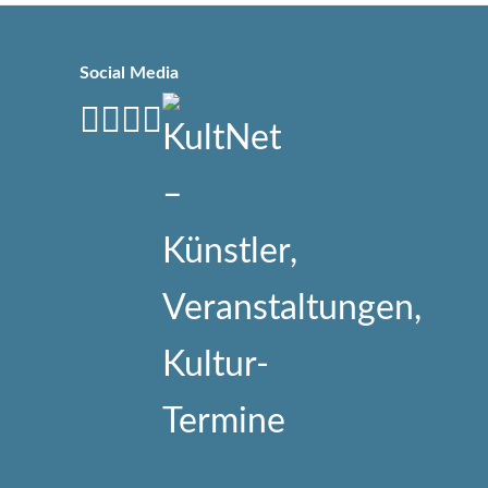
Social Media