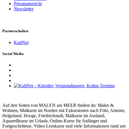
Privatunterricht
Newsletter
Partnerschaften
KultNet
Social Media
Auf den Seiten von MALEN am MEER findest du: Malen &
Wohnen, Malkurse im Norden mit Exkursionen nach Föhr, Amrum,
Helgoland, Hooge, Friedrichstadt, Malkurse im Ausland,
Aquarellkurse im Urlaub, Online-Kurse für Anfänger und
Fortgeschrittene, Video-Lernkurse und viele Informationen rund um