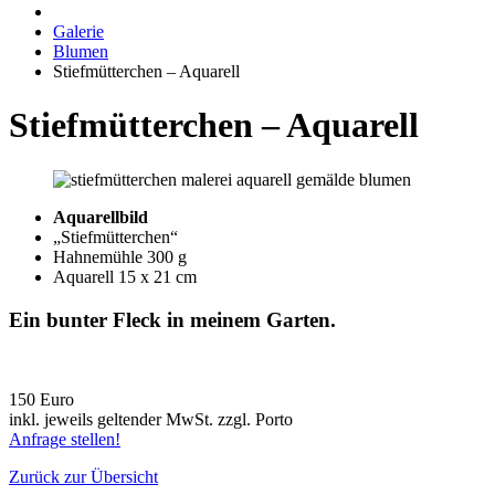
Galerie
Blumen
Stiefmütterchen – Aquarell
Stiefmütterchen – Aquarell
Aquarellbild
„Stiefmütterchen“
Hahnemühle 300 g
Aquarell 15 x 21 cm
Ein bunter Fleck in meinem Garten.
150 Euro
inkl. jeweils geltender MwSt. zzgl. Porto
Anfrage stellen!
Zurück zur Übersicht