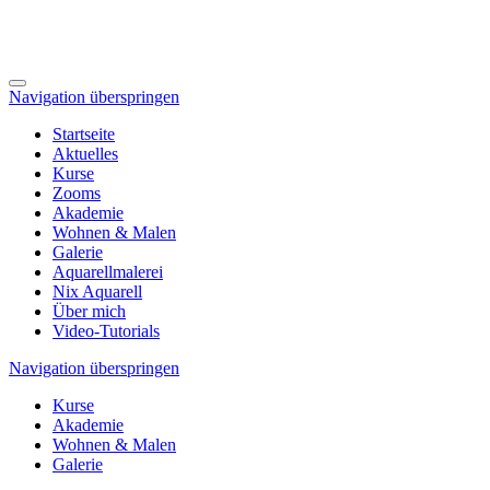
Navigation überspringen
Startseite
Aktuelles
Kurse
Zooms
Akademie
Wohnen & Malen
Galerie
Aquarellmalerei
Nix Aquarell
Über mich
Video-Tutorials
Navigation überspringen
Kurse
Akademie
Wohnen & Malen
Galerie