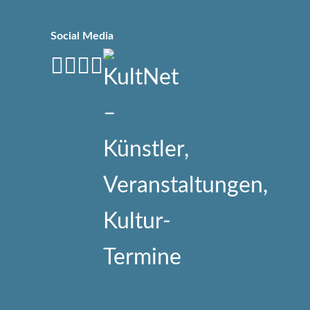
Social Media