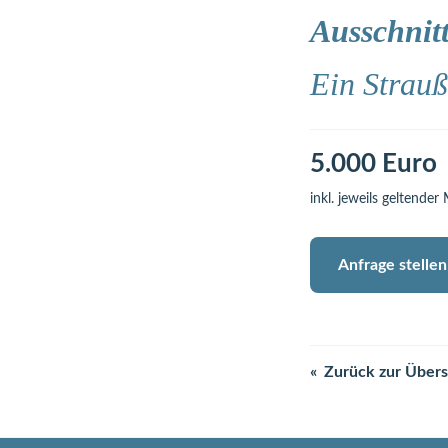
Ausschnitt
Ein Strauß
5.000 Euro
inkl. jeweils geltender
Anfrage stellen
Zurück zur Übers