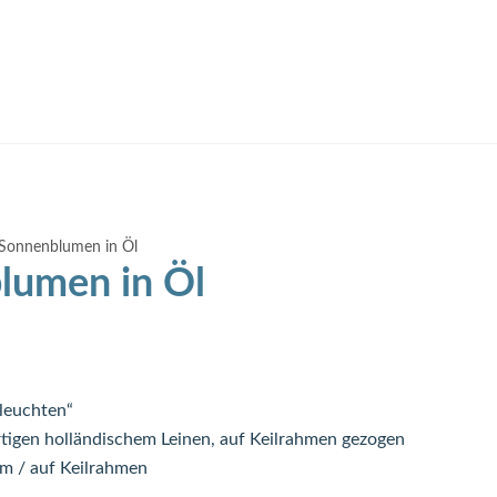
Sonnenblumen in Öl
lumen in Öl
leuchten“
tigen holländischem Leinen, auf Keilrahmen gezogen
cm / auf Keilrahmen