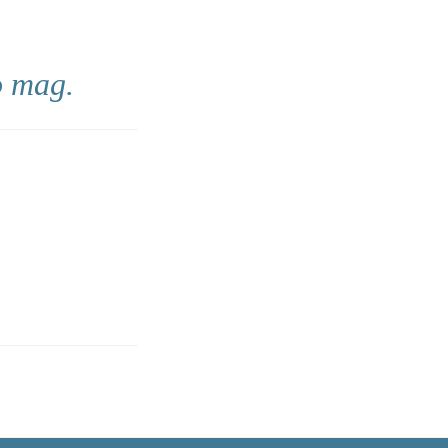
o mag.