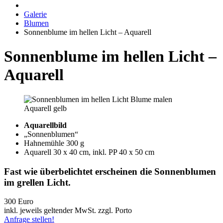
Galerie
Blumen
Sonnenblume im hellen Licht – Aquarell
Sonnenblume im hellen Licht –
Aquarell
Aquarellbild
„Sonnenblumen“
Hahnemühle 300 g
Aquarell 30 x 40 cm, inkl. PP 40 x 50 cm
Fast wie überbelichtet erscheinen die Sonnenblumen
im grellen Licht.
300 Euro
inkl. jeweils geltender MwSt. zzgl. Porto
Anfrage stellen!