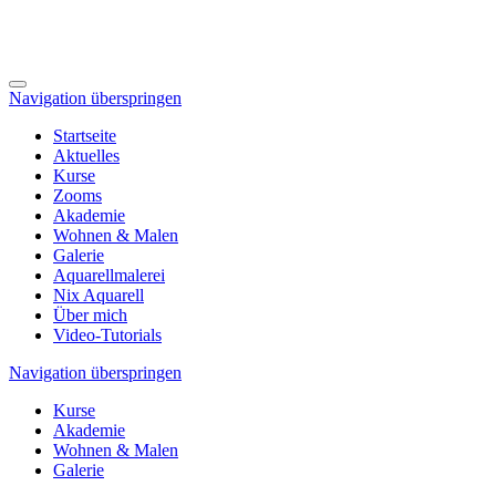
Navigation überspringen
Startseite
Aktuelles
Kurse
Zooms
Akademie
Wohnen & Malen
Galerie
Aquarellmalerei
Nix Aquarell
Über mich
Video-Tutorials
Navigation überspringen
Kurse
Akademie
Wohnen & Malen
Galerie