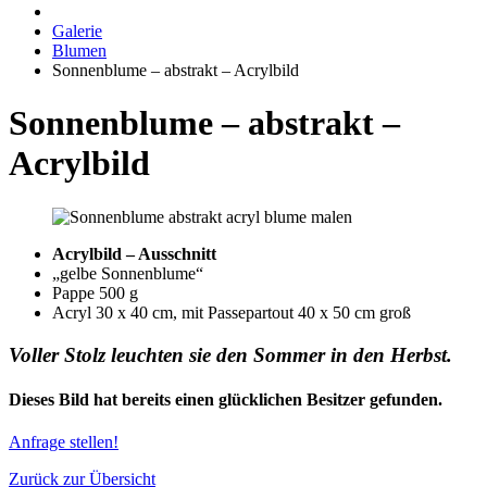
Galerie
Blumen
Sonnenblume – abstrakt – Acrylbild
Sonnenblume – abstrakt –
Acrylbild
Acrylbild – Ausschnitt
„gelbe Sonnenblume“
Pappe 500 g
Acryl 30 x 40 cm, mit Passepartout 40 x 50 cm groß
Voller Stolz leuchten sie den Sommer in den Herbst.
Dieses Bild hat bereits einen glücklichen Besitzer gefunden.
Anfrage stellen!
Zurück zur Übersicht