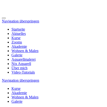
Navigation überspringen
Startseite
Aktuelles
Kurse
Zooms
Akademie
Wohnen & Malen
Galerie
Aquarellmalerei
Nix Aquarell
Über mich
Video-Tutorials
Navigation überspringen
Kurse
Akademie
Wohnen & Malen
Galerie