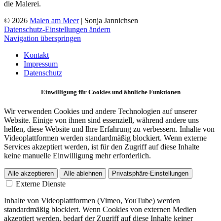
die Malerei.
© 2026
Malen am Meer
| Sonja Jannichsen
Datenschutz-Einstellungen ändern
Navigation überspringen
Kontakt
Impressum
Datenschutz
Einwilligung für Cookies und ähnliche Funktionen
Wir verwenden Cookies und andere Technologien auf unserer
Website. Einige von ihnen sind essenziell, während andere uns
helfen, diese Website und Ihre Erfahrung zu verbessern. Inhalte von
Videoplattformen werden standardmäßig blockiert. Wenn externe
Services akzeptiert werden, ist für den Zugriff auf diese Inhalte
keine manuelle Einwilligung mehr erforderlich.
Alle akzeptieren
Alle ablehnen
Privatsphäre-Einstellungen
Externe Dienste
Inhalte von Videoplattformen (Vimeo, YouTube) werden
standardmäßig blockiert. Wenn Cookies von externen Medien
akzeptiert werden, bedarf der Zugriff auf diese Inhalte keiner