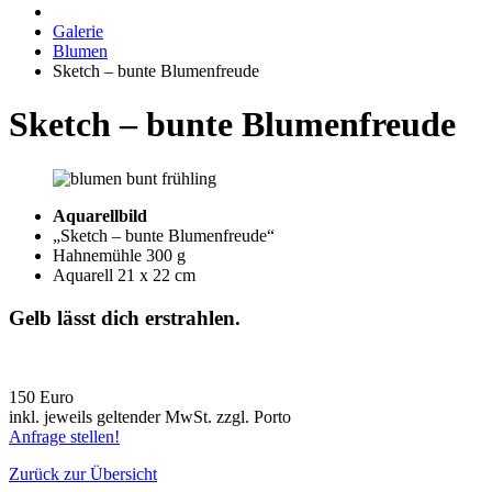
Galerie
Blumen
Sketch – bunte Blumenfreude
Sketch – bunte Blumenfreude
Aquarellbild
„Sketch – bunte Blumenfreude“
Hahnemühle 300 g
Aquarell 21 x 22 cm
Gelb lässt dich erstrahlen.
150 Euro
inkl. jeweils geltender MwSt. zzgl. Porto
Anfrage stellen!
Zurück zur Übersicht