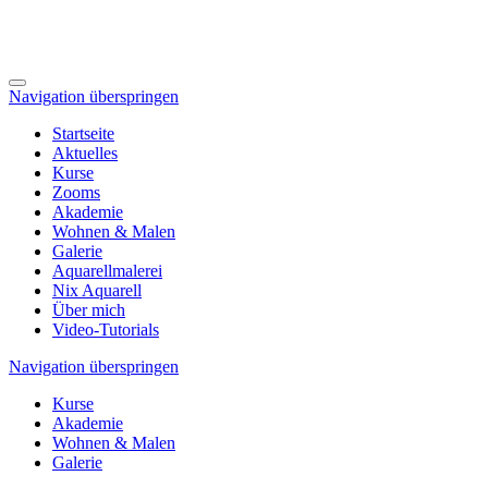
Navigation überspringen
Startseite
Aktuelles
Kurse
Zooms
Akademie
Wohnen & Malen
Galerie
Aquarellmalerei
Nix Aquarell
Über mich
Video-Tutorials
Navigation überspringen
Kurse
Akademie
Wohnen & Malen
Galerie