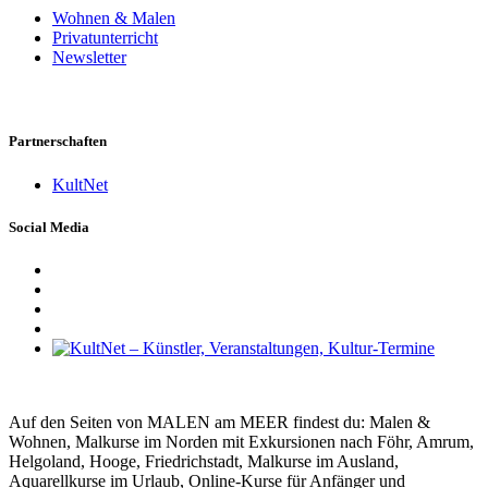
Wohnen & Malen
Privatunterricht
Newsletter
Partnerschaften
KultNet
Social Media
Auf den Seiten von MALEN am MEER findest du: Malen &
Wohnen, Malkurse im Norden mit Exkursionen nach Föhr, Amrum,
Helgoland, Hooge, Friedrichstadt, Malkurse im Ausland,
Aquarellkurse im Urlaub, Online-Kurse für Anfänger und