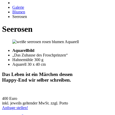
Galerie
Blumen
Seerosen
Seerosen
Aquarellbild
„Das Zuhause des Froschprinzen“
Hahnemühle 300 g
Aquarell 30 x 40 cm
Das Leben ist ein Märchen dessen
Happy-End wir selber schreiben.
400 Euro
inkl. jeweils geltender MwSt. zzgl. Porto
Anfrage stellen!