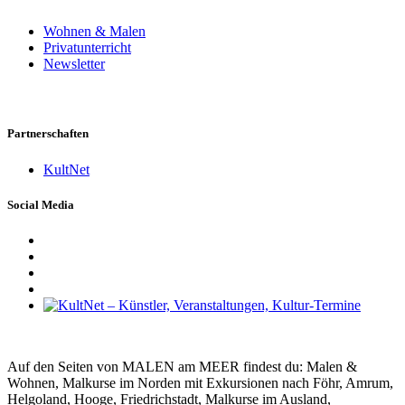
Wohnen & Malen
Privatunterricht
Newsletter
Partnerschaften
KultNet
Social Media
Auf den Seiten von MALEN am MEER findest du: Malen &
Wohnen, Malkurse im Norden mit Exkursionen nach Föhr, Amrum,
Helgoland, Hooge, Friedrichstadt, Malkurse im Ausland,