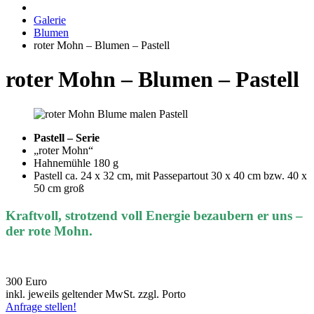
Galerie
Blumen
roter Mohn – Blumen – Pastell
roter Mohn – Blumen – Pastell
Pastell – Serie
„roter Mohn“
Hahnemühle 180 g
Pastell ca. 24 x 32 cm, mit Passepartout 30 x 40 cm bzw. 40 x
50 cm groß
Kraftvoll, strotzend voll Energie bezaubern er uns –
der rote Mohn.
300 Euro
inkl. jeweils geltender MwSt. zzgl. Porto
Anfrage stellen!