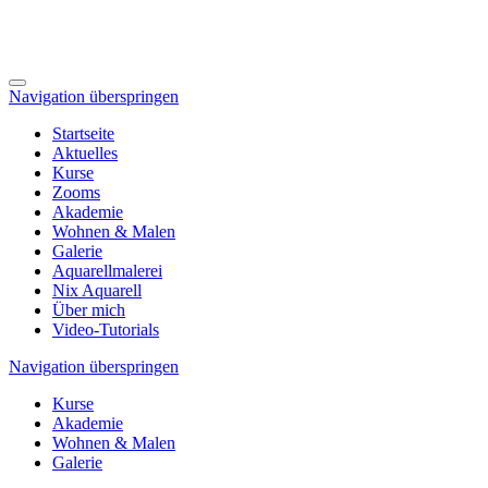
Navigation überspringen
Startseite
Aktuelles
Kurse
Zooms
Akademie
Wohnen & Malen
Galerie
Aquarellmalerei
Nix Aquarell
Über mich
Video-Tutorials
Navigation überspringen
Kurse
Akademie
Wohnen & Malen
Galerie