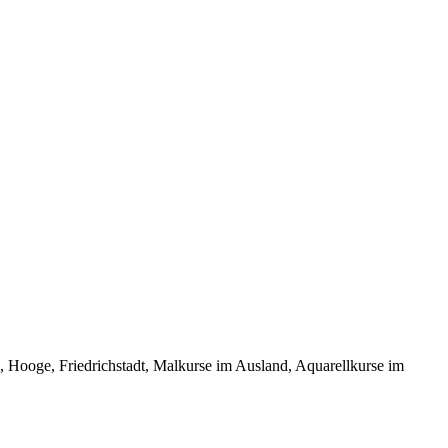
oge, Friedrichstadt, Malkurse im Ausland, Aquarellkurse im