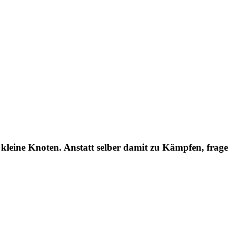
leine Knoten. Anstatt selber damit zu Kämpfen, frage 