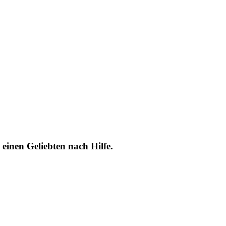
einen Geliebten nach Hilfe.