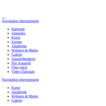
Navigation überspringen
Startseite
Aktuelles
Kurse
Zooms
Akademie
Wohnen & Malen
Galerie
Aquarellmalerei
Nix Aquarell
Über mich
Video-Tutorials
Navigation überspringen
Kurse
Akademie
Wohnen & Malen
Galerie