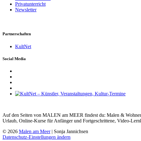
Privatunterricht
Newsletter
Partnerschaften
KultNet
Social Media
Auf den Seiten von MALEN am MEER findest du: Malen & Wohnen, Ma
Urlaub, Online-Kurse für Anfänger und Fortgeschrittene, Video-Lern
© 2026
Malen am Meer
| Sonja Jannichsen
Datenschutz-Einstellungen ändern