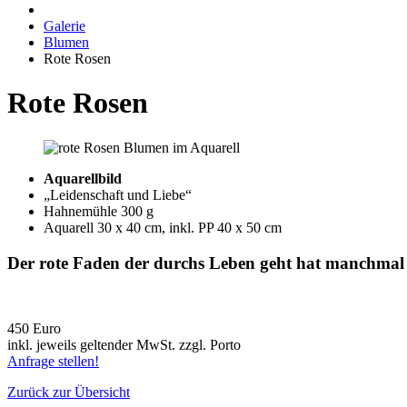
Galerie
Blumen
Rote Rosen
Rote Rosen
Aquarellbild
„Leidenschaft und Liebe“
Hahnemühle 300 g
Aquarell 30 x 40 cm, inkl. PP 40 x 50 cm
Der rote Faden der durchs Leben geht hat manchmal k
450 Euro
inkl. jeweils geltender MwSt. zzgl. Porto
Anfrage stellen!
Zurück zur Übersicht