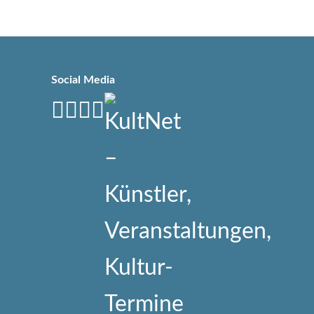
Social Media