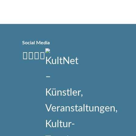
Social Media