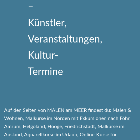
Auf den Seiten von MALEN am MEER findest du: Malen &
Wohnen, Malkurse im Norden mit Exkursionen nach Föhr,
Amrum, Helgoland, Hooge, Friedrichstadt, Malkurse im
Ausland, Aquarellkurse im Urlaub, Online-Kurse für