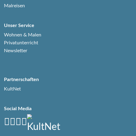
Malreisen
Unser Service
Wohnen & Malen
Privatunterricht
Newsletter
Partnerschaften
KultNet
Social Media