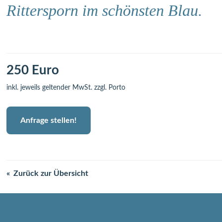
Rittersporn im schönsten Blau.
250 Euro
inkl. jeweils geltender MwSt. zzgl. Porto
Anfrage stellen!
Zurück zur Übersicht