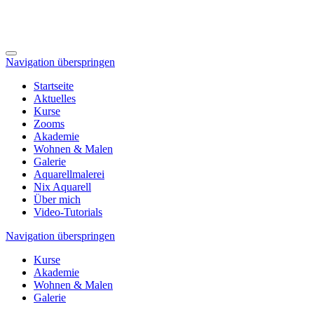
Navigation überspringen
Startseite
Aktuelles
Kurse
Zooms
Akademie
Wohnen & Malen
Galerie
Aquarellmalerei
Nix Aquarell
Über mich
Video-Tutorials
Navigation überspringen
Kurse
Akademie
Wohnen & Malen
Galerie