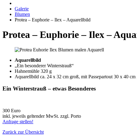
Galerie
Blumen
Protea – Euphorie – Ilex – Aquarellbild
Protea – Euphorie – Ilex – Aqua
Aquarellbild
„Ein besonderer Winterstrauß“
Hahnemühle 320 g
Aquarellbild ca. 24 x 32 cm groß, mit Passepartout 30 x 40 cm
Ein Winterstrauß – etwas Besonderes
300 Euro
inkl. jeweils geltender MwSt. zzgl. Porto
Anfrage stellen!
Zurück zur Übersicht