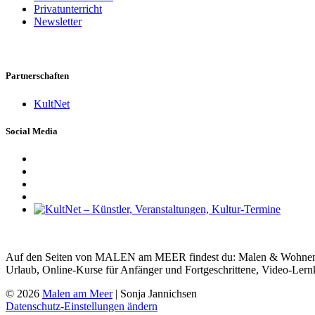
Privatunterricht
Newsletter
Partnerschaften
KultNet
Social Media
Auf den Seiten von MALEN am MEER findest du: Malen & Wohnen, Ma
Urlaub, Online-Kurse für Anfänger und Fortgeschrittene, Video-Lern
© 2026
Malen am Meer
| Sonja Jannichsen
Datenschutz-Einstellungen ändern