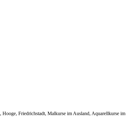
oge, Friedrichstadt, Malkurse im Ausland, Aquarellkurse im