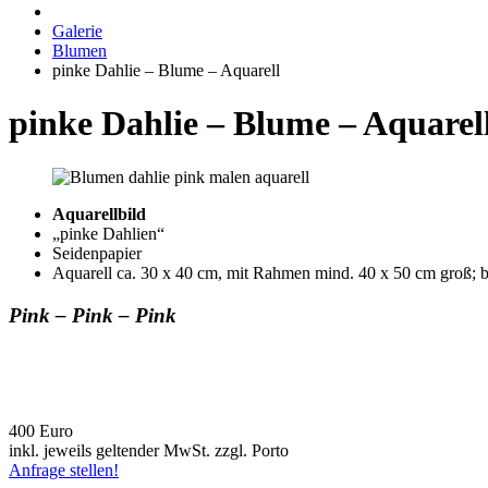
Galerie
Blumen
pinke Dahlie – Blume – Aquarell
pinke Dahlie – Blume – Aquarel
Aquarellbild
„pinke Dahlien“
Seidenpapier
Aquarell ca. 30 x 40 cm, mit Rahmen mind. 40 x 50 cm groß; 
Pink – Pink – Pink
400 Euro
inkl. jeweils geltender MwSt. zzgl. Porto
Anfrage stellen!