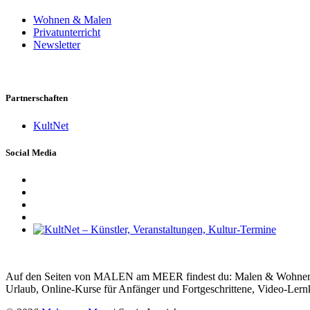
Wohnen & Malen
Privatunterricht
Newsletter
Partnerschaften
KultNet
Social Media
Auf den Seiten von MALEN am MEER findest du: Malen & Wohnen, Ma
Urlaub, Online-Kurse für Anfänger und Fortgeschrittene, Video-Lern