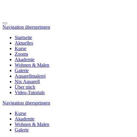
Navigation überspringen
Startseite
Aktuelles
Kurse
Zooms
Akademie
Wohnen & Malen
Galerie
Aquarellmalerei
Nix Aquarell
Über mich
Video-Tutorials
Navigation überspringen
Kurse
Akademie
Wohnen & Malen
Galerie