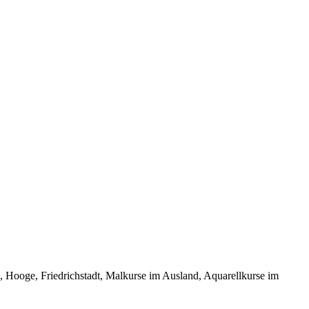
oge, Friedrichstadt, Malkurse im Ausland, Aquarellkurse im