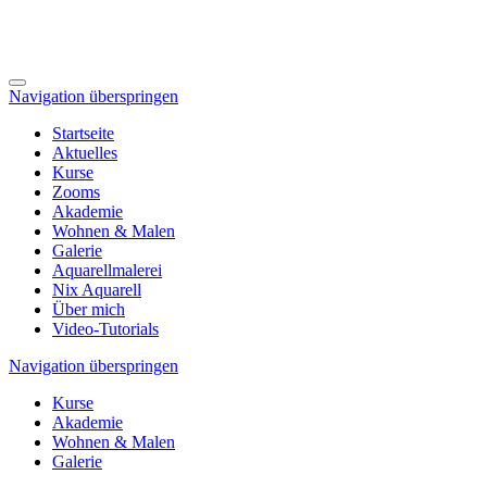
Navigation überspringen
Startseite
Aktuelles
Kurse
Zooms
Akademie
Wohnen & Malen
Galerie
Aquarellmalerei
Nix Aquarell
Über mich
Video-Tutorials
Navigation überspringen
Kurse
Akademie
Wohnen & Malen
Galerie