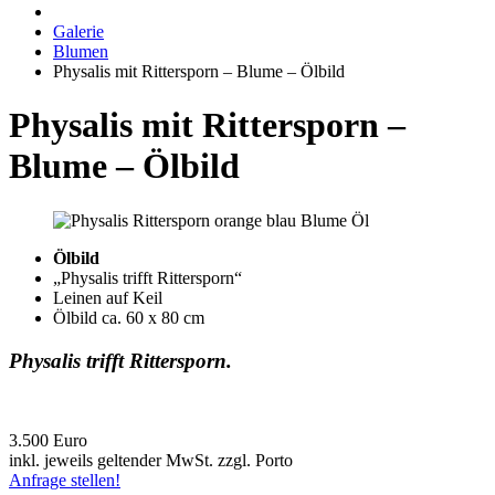
Galerie
Blumen
Physalis mit Rittersporn – Blume – Ölbild
Physalis mit Rittersporn –
Blume – Ölbild
Ölbild
„Physalis trifft Rittersporn“
Leinen auf Keil
Ölbild ca. 60 x 80 cm
Physalis trifft Rittersporn.
3.500 Euro
inkl. jeweils geltender MwSt. zzgl. Porto
Anfrage stellen!