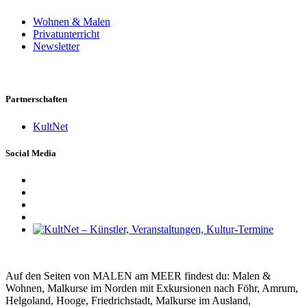
Wohnen & Malen
Privatunterricht
Newsletter
Partnerschaften
KultNet
Social Media
Auf den Seiten von MALEN am MEER findest du: Malen &
Wohnen, Malkurse im Norden mit Exkursionen nach Föhr, Amrum,
Helgoland, Hooge, Friedrichstadt, Malkurse im Ausland,