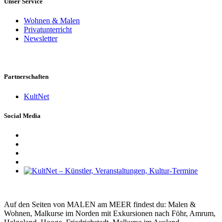
Unser Service
Wohnen & Malen
Privatunterricht
Newsletter
Partnerschaften
KultNet
Social Media
Auf den Seiten von MALEN am MEER findest du: Malen &
Wohnen, Malkurse im Norden mit Exkursionen nach Föhr, Amrum,