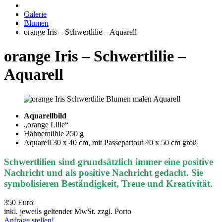
Galerie
Blumen
orange Iris – Schwertlilie – Aquarell
orange Iris – Schwertlilie –
Aquarell
Aquarellbild
„orange Lilie“
Hahnemühle 250 g
Aquarell 30 x 40 cm, mit Passepartout 40 x 50 cm groß
Schwertlilien sind grundsätzlich immer eine positive
Nachricht und als positive Nachricht gedacht. Sie
symbolisieren Beständigkeit, Treue und Kreativität.
350 Euro
inkl. jeweils geltender MwSt. zzgl. Porto
Anfrage stellen!