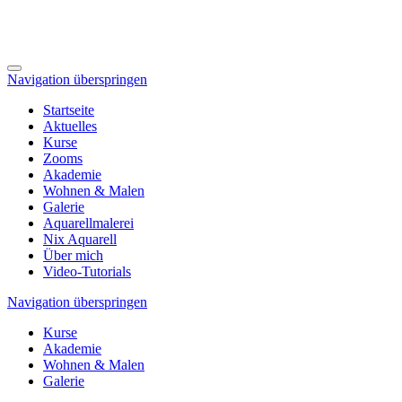
Navigation überspringen
Startseite
Aktuelles
Kurse
Zooms
Akademie
Wohnen & Malen
Galerie
Aquarellmalerei
Nix Aquarell
Über mich
Video-Tutorials
Navigation überspringen
Kurse
Akademie
Wohnen & Malen
Galerie