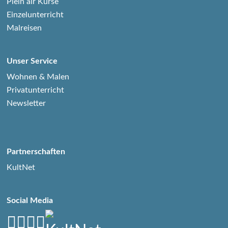
Plein air Kurse
Einzelunterricht
Malreisen
Unser Service
Wohnen & Malen
Privatunterricht
Newsletter
Partnerschaften
KultNet
Social Media