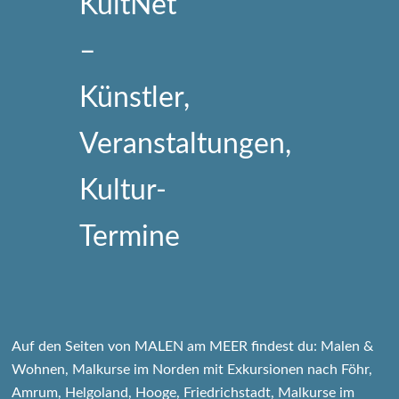
Auf den Seiten von MALEN am MEER findest du: Malen &
Wohnen, Malkurse im Norden mit Exkursionen nach Föhr,
Amrum, Helgoland, Hooge, Friedrichstadt, Malkurse im