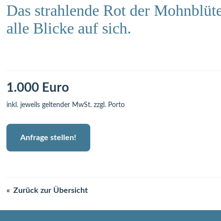
Das strahlende Rot der Mohnblüte
alle Blicke auf sich.
1.000 Euro
inkl. jeweils geltender MwSt. zzgl. Porto
Anfrage stellen!
Zurück zur Übersicht