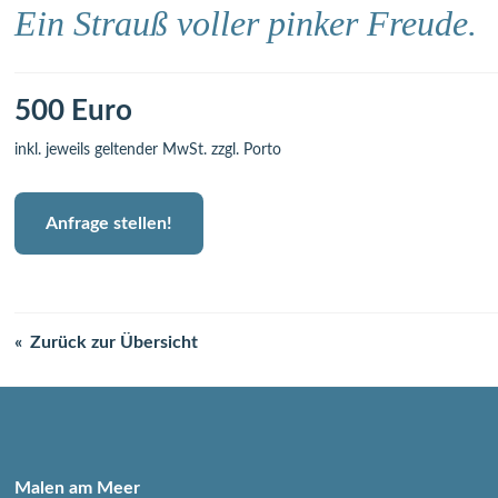
Ein Strauß voller pinker Freude.
500 Euro
inkl. jeweils geltender MwSt. zzgl. Porto
Anfrage stellen!
Zurück zur Übersicht
Malen am Meer