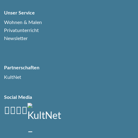
Unser Service
Wohnen & Malen
Privatunterricht
Newsletter
Partnerschaften
KultNet
Social Media