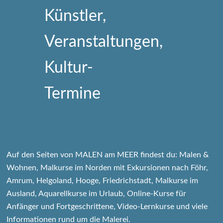
Auf den Seiten von MALEN am MEER findest du: Malen &
Wohnen, Malkurse im Norden mit Exkursionen nach Föhr,
Amrum, Helgoland, Hooge, Friedrichstadt, Malkurse im
Ausland, Aquarellkurse im Urlaub, Online-Kurse für
Anfänger und Fortgeschrittene, Video-Lernkurse und viele
Informationen rund um die Malerei.