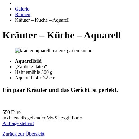
Galerie
Blumen
Kräuter – Küche – Aquarell
Kräuter – Küche – Aquarell
Aquarellbild
„Zauberzutaten“
Hahnemühle 300 g
Aquarell 24 x 32 cm
Ein paar Kräuter und das Gericht ist perfekt.
550 Euro
inkl. jeweils geltender MwSt. zzgl. Porto
Anfrage stellen!
Zurück zur Übersicht