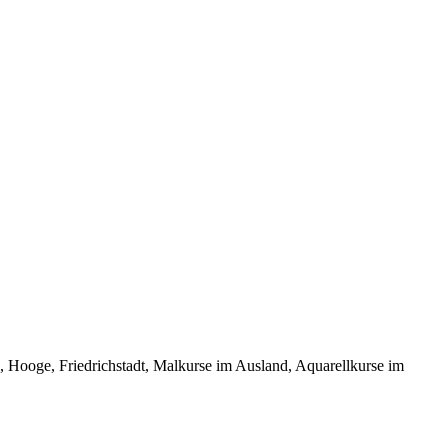
oge, Friedrichstadt, Malkurse im Ausland, Aquarellkurse im