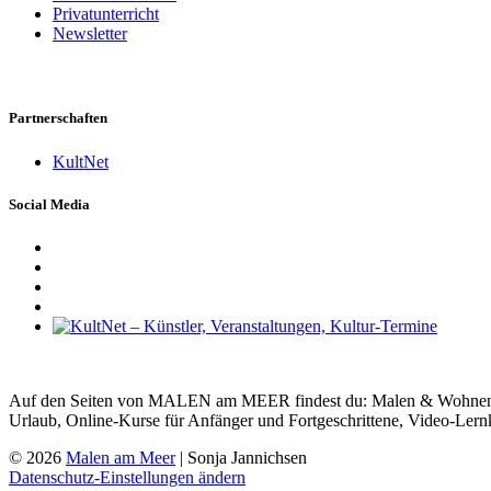
Privatunterricht
Newsletter
Partnerschaften
KultNet
Social Media
Auf den Seiten von MALEN am MEER findest du: Malen & Wohnen, Ma
Urlaub, Online-Kurse für Anfänger und Fortgeschrittene, Video-Lern
© 2026
Malen am Meer
| Sonja Jannichsen
Datenschutz-Einstellungen ändern