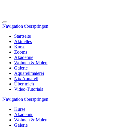
Navigation überspringen
Startseite
Aktuelles
Kurse
Zooms
Akademie
Wohnen & Malen
Galerie
Aquarellmalerei
Nix Aquarell
Über mich
Video-Tutorials
Navigation überspringen
Kurse
Akademie
Wohnen & Malen
Galerie