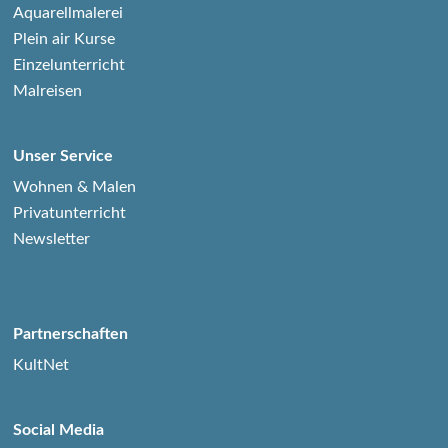
Aquarellmalerei
Plein air Kurse
Einzelunterricht
Malreisen
Unser Service
Wohnen & Malen
Privatunterricht
Newsletter
Partnerschaften
KultNet
Social Media