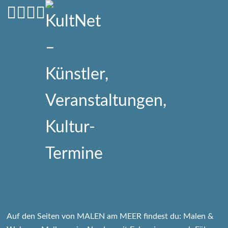
Auf den Seiten von MALEN am MEER findest du: Malen &