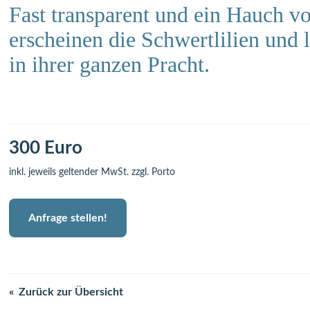
Fast transparent und ein Hauch v
erscheinen die Schwertlilien und 
in ihrer ganzen Pracht.
300 Euro
inkl. jeweils geltender MwSt. zzgl. Porto
Anfrage stellen!
Zurück zur Übersicht