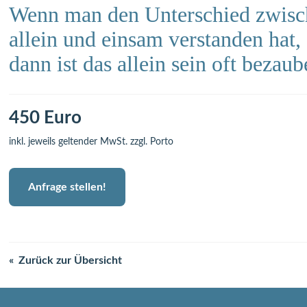
Wenn man den Unterschied zwisc
allein und einsam verstanden hat,
dann ist das allein sein oft bezaub
450 Euro
inkl. jeweils geltender MwSt. zzgl. Porto
Anfrage stellen!
Zurück zur Übersicht