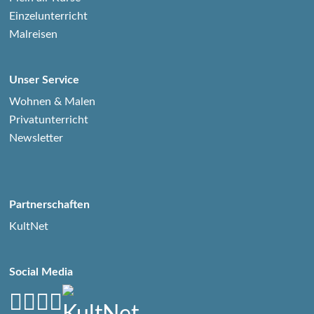
Einzelunterricht
Malreisen
Unser Service
Wohnen & Malen
Privatunterricht
Newsletter
Partnerschaften
KultNet
Social Media