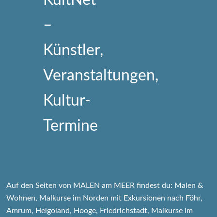
Auf den Seiten von MALEN am MEER findest du: Malen &
Wohnen, Malkurse im Norden mit Exkursionen nach Föhr,
Amrum, Helgoland, Hooge, Friedrichstadt, Malkurse im