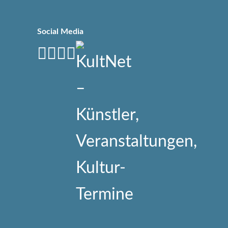
Social Media