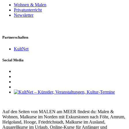
Wohnen & Malen
Privatunterricht
Newsletter
Partnerschaften
KultNet
Social Media
Auf den Seiten von MALEN am MEER findest du: Malen &
Wohnen, Malkurse im Norden mit Exkursionen nach Föhr, Amrum,
Helgoland, Hooge, Friedrichstadt, Malkurse im Ausland,
Aquarellkurse im Urlaub, Online-Kurse für Anfänger und