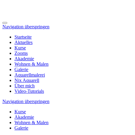
Navigation überspringen
Startseite
Aktuelles
Kurse
Zooms
Akademie
Wohnen & Malen
Galerie
Aquarellmalerei
Nix Aquarell
Über mich
Video-Tutorials
Navigation überspringen
Kurse
Akademie
Wohnen & Malen
Galerie