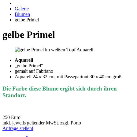
Galerie
Blumen
gelbe Primel
gelbe Primel
Aquarell
„gelbe Primel“
gemalt auf Fabriano
Aquarell 24 x 32 cm, mit Passepartout 30 x 40 cm groß
Die Farbe diese Blume ergibt sich durch ihren
Standort.
250 Euro
inkl. jeweils geltender MwSt. zzgl. Porto
Anfrage stellen!