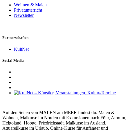
Wohnen & Malen
Privatunterricht
Newsletter
Partnerschaften
KultNet
Social Media
Auf den Seiten von MALEN am MEER findest du: Malen &
Wohnen, Malkurse im Norden mit Exkursionen nach Föhr, Amrum,
Helgoland, Hooge, Friedrichstadt, Malkurse im Ausland,
Aquarellkurse im Urlaub, Online-Kurse für Anfänger und