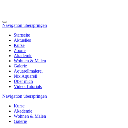
Navigation überspringen
Startseite
Aktuelles
Kurse
Zooms
Akademie
Wohnen & Malen
Galerie
Aquarellmalerei
Nix Aquarell
Über mich
Video-Tutorials
Navigation überspringen
Kurse
Akademie
Wohnen & Malen
Galerie