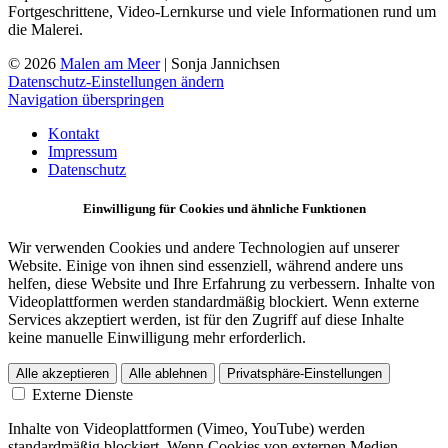
Fortgeschrittene, Video-Lernkurse und viele Informationen rund um
die Malerei.
© 2026
Malen am Meer
| Sonja Jannichsen
Datenschutz-Einstellungen ändern
Navigation überspringen
Kontakt
Impressum
Datenschutz
Einwilligung für Cookies und ähnliche Funktionen
Wir verwenden Cookies und andere Technologien auf unserer
Website. Einige von ihnen sind essenziell, während andere uns
helfen, diese Website und Ihre Erfahrung zu verbessern. Inhalte von
Videoplattformen werden standardmäßig blockiert. Wenn externe
Services akzeptiert werden, ist für den Zugriff auf diese Inhalte
keine manuelle Einwilligung mehr erforderlich.
Alle akzeptieren
Alle ablehnen
Privatsphäre-Einstellungen
Externe Dienste
Inhalte von Videoplattformen (Vimeo, YouTube) werden
standardmäßig blockiert. Wenn Cookies von externen Medien