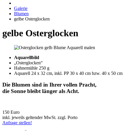
Galerie
Blumen
gelbe Osterglocken
gelbe Osterglocken
Aquarellbild
„Osterglocken“
Hahnemühle 250 g
Aquarell 24 x 32 cm, inkl. PP 30 x 40 cm bzw. 40 x 50 cm
Die Blumen sind in Ihrer vollen Pracht,
die Sonne bleibt länger als Acht.
150 Euro
inkl. jeweils geltender MwSt. zzgl. Porto
Anfrage stellen!