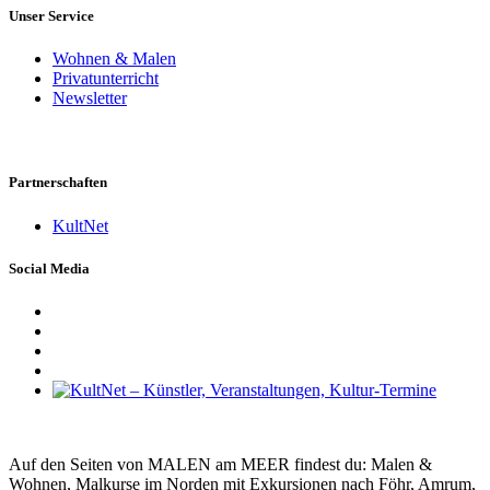
Unser Service
Wohnen & Malen
Privatunterricht
Newsletter
Partnerschaften
KultNet
Social Media
Auf den Seiten von MALEN am MEER findest du: Malen &
Wohnen, Malkurse im Norden mit Exkursionen nach Föhr, Amrum,