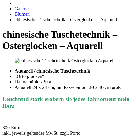
Galerie
Blumen
chinesische Tuschetechnik – Osterglocken – Aquarell
chinesische Tuschetechnik –
Osterglocken – Aquarell
Aquarell / chinesische Tuschetechnik
„Osterglocken“
Hahnemühle 230 g
Aquarell 24 x 24 cm, mit Passepartout 30 x 40 cm groß
Leuchtend stark erobern sie jedes Jahr erneut mein
Herz.
300 Euro
inkl. jeweils geltender MwSt. zzgl. Porto