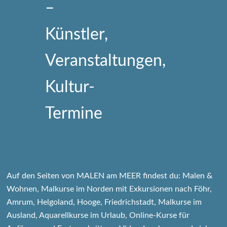
Auf den Seiten von MALEN am MEER findest du: Malen &
Wohnen, Malkurse im Norden mit Exkursionen nach Föhr,
Amrum, Helgoland, Hooge, Friedrichstadt, Malkurse im
Ausland, Aquarellkurse im Urlaub, Online-Kurse für