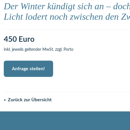
Der Winter kündigt sich an – doc
Licht lodert noch zwischen den Z
450 Euro
inkl. jeweils geltender MwSt. zzgl. Porto
Anfrage stellen!
Zurück zur Übersicht