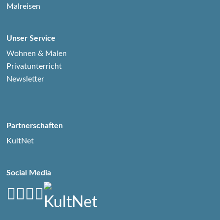
Malreisen
Unser Service
Wohnen & Malen
Privatunterricht
Newsletter
Partnerschaften
KultNet
Social Media