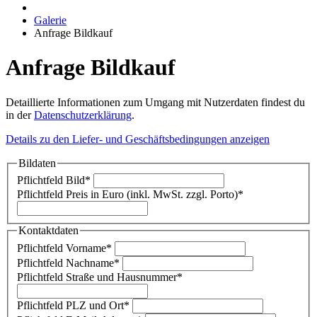
Galerie
Anfrage Bildkauf
Anfrage Bildkauf
Detaillierte Informationen zum Umgang mit Nutzerdaten findest du
in der
Datenschutzerklärung
.
Details zu den Liefer- und Geschäftsbedingungen anzeigen
Bildaten
Pflichtfeld
Bild
*
Pflichtfeld
Preis in Euro (inkl. MwSt. zzgl. Porto)
*
Kontaktdaten
Pflichtfeld
Vorname
*
Pflichtfeld
Nachname
*
Pflichtfeld
Straße und Hausnummer
*
Pflichtfeld
PLZ und Ort
*