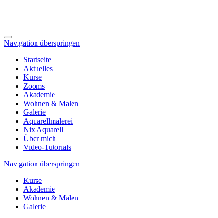
Navigation überspringen
Startseite
Aktuelles
Kurse
Zooms
Akademie
Wohnen & Malen
Galerie
Aquarellmalerei
Nix Aquarell
Über mich
Video-Tutorials
Navigation überspringen
Kurse
Akademie
Wohnen & Malen
Galerie