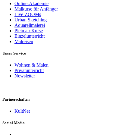
Online-Akademie
Malkurse für Anfänger
Live-ZOOMs
Urban Sketching
Aquarellmalerei
Plein air Kurse
Einzelunterricht
Malreisen
Unser Service
Wohnen & Malen
Privatunterricht
Newsletter
Partnerschaften
KultNet
Social Media