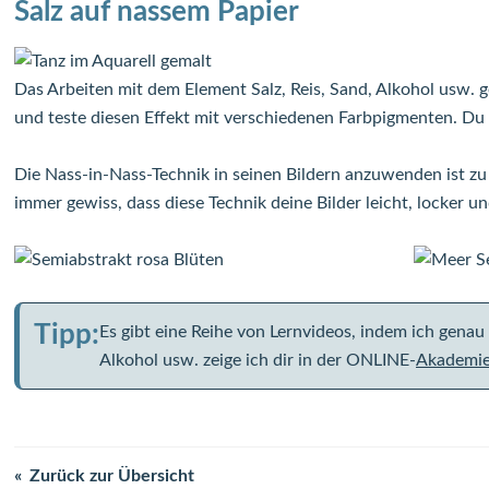
Salz auf nassem Papier
Das Arbeiten mit dem Element Salz, Reis, Sand, Alkohol usw. ge
und teste diesen Effekt mit verschiedenen Farbpigmenten. Du w
Die Nass-in-Nass-Technik in seinen Bildern anzuwenden ist zu 
immer gewiss, dass diese Technik deine Bilder leicht, locker 
Tipp:
Es gibt eine Reihe von Lernvideos, indem ich genau 
Alkohol usw. zeige ich dir in der ONLINE-
Akademi
Zurück zur Übersicht