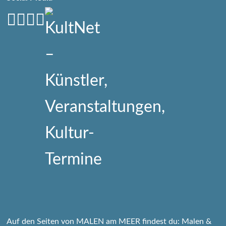
Auf den Seiten von MALEN am MEER findest du: Malen &