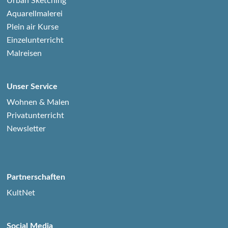
Urban Sketching
Aquarellmalerei
Plein air Kurse
Einzelunterricht
Malreisen
Unser Service
Wohnen & Malen
Privatunterricht
Newsletter
Partnerschaften
KultNet
Social Media