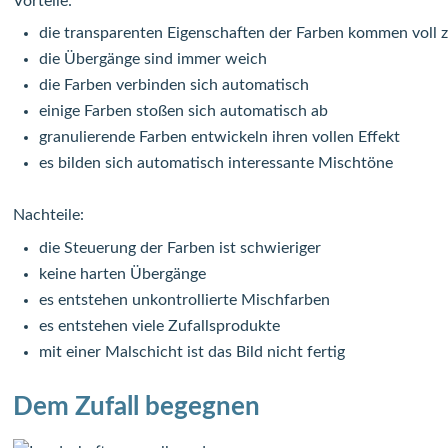
Vorteile:
die transparenten Eigenschaften der Farben kommen voll 
die Übergänge sind immer weich
die Farben verbinden sich automatisch
einige Farben stoßen sich automatisch ab
granulierende Farben entwickeln ihren vollen Effekt
es bilden sich automatisch interessante Mischtöne
Nachteile:
die Steuerung der Farben ist schwieriger
keine harten Übergänge
es entstehen unkontrollierte Mischfarben
es entstehen viele Zufallsprodukte
mit einer Malschicht ist das Bild nicht fertig
Dem Zufall begegnen