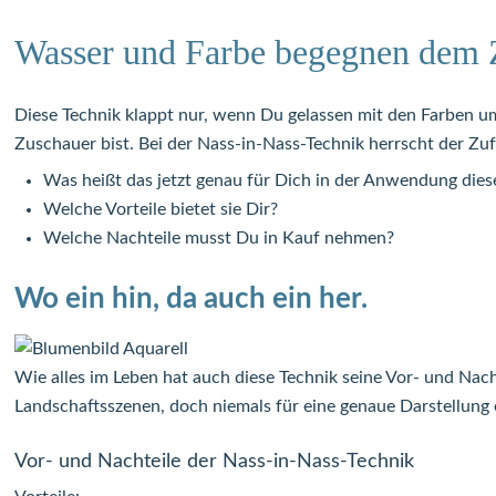
Wasser und Farbe begegnen dem Z
Diese Technik klappt nur, wenn Du gelassen mit den Farben um
Zuschauer bist. Bei der Nass-in-Nass-Technik herrscht der Zufa
Was heißt das jetzt genau für Dich in der Anwendung dies
Welche Vorteile bietet sie Dir?
Welche Nachteile musst Du in Kauf nehmen?
Wo ein hin, da auch ein her.
Wie alles im Leben hat auch diese Technik seine Vor- und Nac
Landschaftsszenen, doch niemals für eine genaue Darstellung
Vor- und Nachteile der Nass-in-Nass-Technik