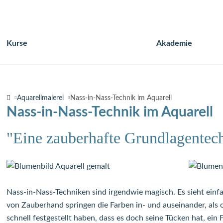
Kurse
Akademie
Navigation
überspringen
Aquarellmalerei
Nass-in-Nass-Technik im Aquarell
Nass-in-Nass-Technik im Aquarell
"Eine zauberhafte Grundlagentech
Nass-in-Nass-Techniken sind irgendwie magisch. Es sieht einfa
von Zauberhand springen die Farben in- und auseinander, als 
schnell festgestellt haben, dass es doch seine Tücken hat, ein 