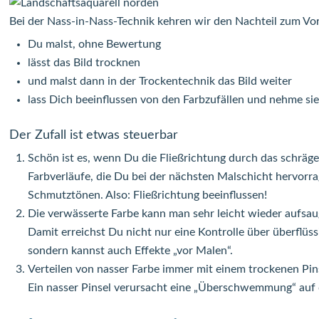
Bei der Nass-in-Nass-Technik kehren wir den Nachteil zum Vort
Du malst, ohne Bewertung
lässt das Bild trocknen
und malst dann in der Trockentechnik das Bild weiter
lass Dich beeinflussen von den Farbzufällen und nehme sie
Der Zufall ist etwas steuerbar
Schön ist es, wenn Du die Fließrichtung durch das schräg
Farbverläufe, die Du bei der nächsten Malschicht hervorr
Schmutztönen. Also: Fließrichtung beeinflussen!
Die verwässerte Farbe kann man sehr leicht wieder aufsau
Damit erreichst Du nicht nur eine Kontrolle über überflü
sondern kannst auch Effekte „vor Malen“.
Verteilen von nasser Farbe immer mit einem trockenen Pin
Ein nasser Pinsel verursacht eine „Überschwemmung“ auf 