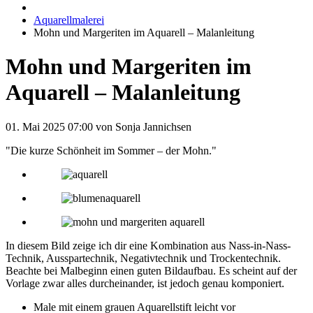
Aquarellmalerei
Mohn und Margeriten im Aquarell – Malanleitung
Mohn und Margeriten im
Aquarell – Malanleitung
01. Mai 2025 07:00
von Sonja Jannichsen
"Die kurze Schönheit im Sommer – der Mohn."
In diesem Bild zeige ich dir eine Kombination aus Nass-in-Nass-
Technik, Ausspartechnik, Negativtechnik und Trockentechnik.
Beachte bei Malbeginn einen guten Bildaufbau. Es scheint auf der
Vorlage zwar alles durcheinander, ist jedoch genau komponiert.
Male mit einem grauen Aquarellstift leicht vor