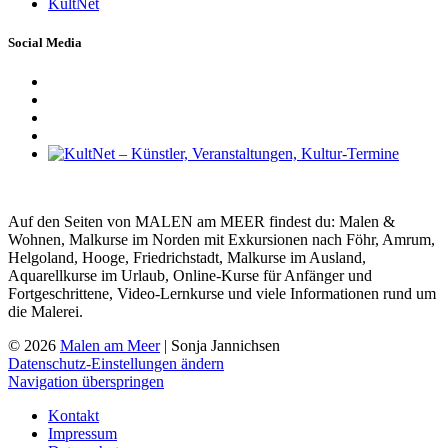
KultNet
Social Media
Auf den Seiten von MALEN am MEER findest du: Malen &
Wohnen, Malkurse im Norden mit Exkursionen nach Föhr, Amrum,
Helgoland, Hooge, Friedrichstadt, Malkurse im Ausland,
Aquarellkurse im Urlaub, Online-Kurse für Anfänger und
Fortgeschrittene, Video-Lernkurse und viele Informationen rund um
die Malerei.
© 2026
Malen am Meer
| Sonja Jannichsen
Datenschutz-Einstellungen ändern
Navigation überspringen
Kontakt
Impressum