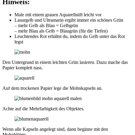
Hinweis:
Male mit einem grauen Aquarellstift leicht vor
Lasurgelb und Ultramarin ergibt immer ein schönes Grün
– mehr Gelb als Blau = Gelbgrün
– mehr Blau als Gelb = Blaugrün (für die Tiefen)
Leuchtendes Rot erhältst du, indem du Gelb unter das Rot
legst
Den Untergrund in einem leichten Grün lasieren. Dazu mache das
Papier komplett nass.
Auf dem trockenen Papier lege die Mohnkapseln an.
Achte auf die Mehrfarbigkeit des Objektes.
Wenn alle Kapseln angelegt sind, dann beginne mit den
Mohnblüten.