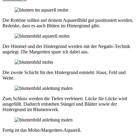
Die Rottöne sollten auf deinem Aquarellbild gut positioniert werden.
Bedenke, dass es auch Blüten im Hintergrund gibt.
Der Himmel und der Hintergrund werden mit der Negativ-Technik
angelegt. Die Margeriten spare ich dabei aus.
Die zweite Schicht für den Hintergrund entsteht: Haus, Feld und
Weite.
Zum Schluss werden die Tiefen verfeinert. Lücke für Lücke wird
ausgefüllt. Dadurch entstehen Stängel und Blätter sowie der
Hintergrund im Blumenwerk.
Fertig ist das Mohn-Margeriten-Aquarell.