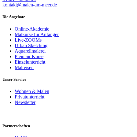
kontakt@malen-am-meer.de
Die Angebote
Online-Akademie
Malkurse für Anfänger
Live-ZOOMs
Urban Sketching
Aquarellmalerei
Plein air Kurse
Einzelunterricht
Malreisen
Unser Service
Wohnen & Malen
Privatunterricht
Newsletter
Partnerschaften