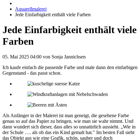
Aquarellmalerei
Jede Einfarbigkeit enthält viele Farben
Jede Einfarbigkeit enthält viele
Farben
05. Mai 2025 04:00
von Sonja Jannichsen
Ich kaufe einfach die passende Farbe und male dann den einfarbigen
Gegenstand - das passt schon.
Als Anfänger in der Malerei ist man geneigt, die gesehene Farbe
genau so auf das Papier zu bringen, wie man sie wahr nimmt. Und
dann wundert sich dieser, dass alles so unnatürlich aussieht. „Wie in
der Schule …. als ob das ein Kind gemalt hat." Im besten Fall sieht
das Objekt aus wie eine Grafik, schön, sauber und doch