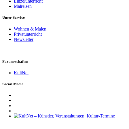
Einzelunterricht
Malreisen
Unser Service
Wohnen & Malen
Privatunterricht
Newsletter
Partnerschaften
KultNet
Social Media