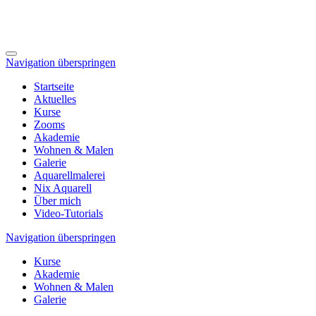
Navigation überspringen
Startseite
Aktuelles
Kurse
Zooms
Akademie
Wohnen & Malen
Galerie
Aquarellmalerei
Nix Aquarell
Über mich
Video-Tutorials
Navigation überspringen
Kurse
Akademie
Wohnen & Malen
Galerie