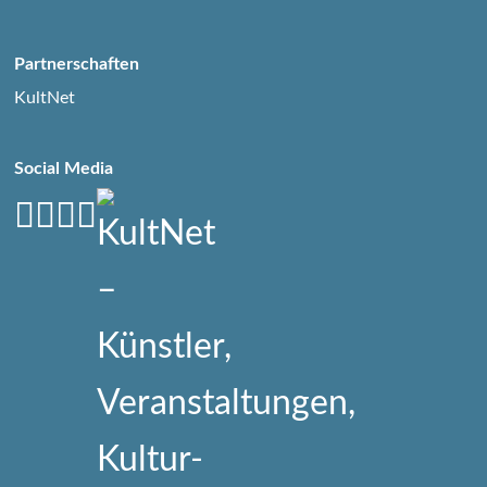
Partnerschaften
KultNet
Social Media