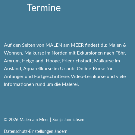
Auf den Seiten von MALEN am MEER findest du: Malen &
Wohnen, Malkurse im Norden mit Exkursionen nach Föhr,
Amrum, Helgoland, Hooge, Friedrichstadt, Malkurse im
Ausland, Aquarellkurse im Urlaub, Online-Kurse für
Anfänger und Fortgeschrittene, Video-Lernkurse und viele
Informationen rund um die Malerei.
© 2026
Malen am Meer
| Sonja Jannichsen
Datenschutz-Einstellungen ändern