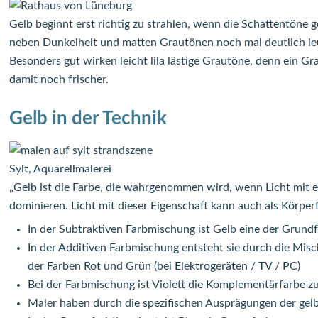
Gelb beginnt erst richtig zu strahlen, wenn die Schattentöne 
neben Dunkelheit und matten Grautönen noch mal deutlich leu
Besonders gut wirken leicht lila lästige Grautöne, denn ein G
damit noch frischer.
Gelb in der Technik
Sylt, Aquarellmalerei
„Gelb ist die Farbe, die wahrgenommen wird, wenn Licht mit e
dominieren. Licht mit dieser Eigenschaft kann auch als Körperf
In der Subtraktiven Farbmischung ist Gelb eine der Grund
In der Additiven Farbmischung entsteht sie durch die Mis
der Farben Rot und Grün (bei Elektrogeräten / TV / PC)
Bei der Farbmischung ist Violett die Komplementärfarbe z
Maler haben durch die spezifischen Ausprägungen der gelb