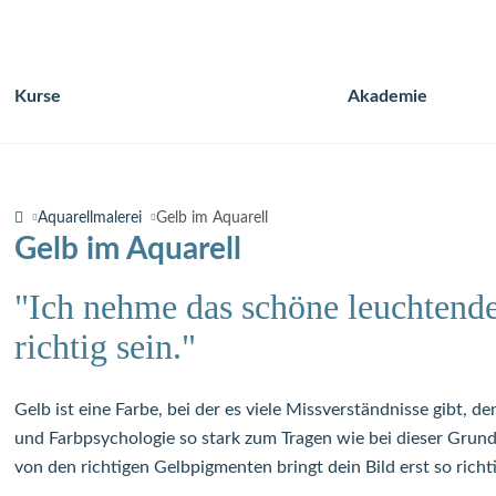
Kurse
Akademie
Navigation
überspringen
Aquarellmalerei
Gelb im Aquarell
Gelb im Aquarell
"Ich nehme das schöne leuchtend
richtig sein."
Gelb ist eine Farbe, bei der es viele Missverständnisse gibt,
und Farbpsychologie so stark zum Tragen wie bei dieser Grundf
von den richtigen Gelbpigmenten bringt dein Bild erst so richt