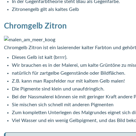
In der Gegenfarbtheorie steht Blau als Gegenfarbe.
Zitronengelb gilt als kaltes Gelb
Chromgelb Zitron
Chromgelb Zitron ist ein lasierender kalter Farbton und gehör
Dieses Gelb ist kalt (brrrr).
Wir brauchen es in der Malerei, um kalte Grüntöne zu mis
natürlich für zartgelbe Gegenstände oder Bildflächen.
Z.B. kann man Rapsfelder nur mit kaltem Gelb malen!
Die Pigmente sind klein und unaufdringlich.
Bei der Nassmalerei können sie mit geringer Kraft ander
Sie mischen sich schnell mit anderen Pigmenten
Zum kompletten Unterlegen des Malgrundes eignet sich di
Viel Wasser und ein wenig Gelbpigment, und das Bild bek