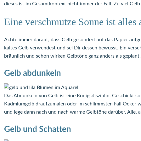
dieses ist im Gesamtkontext nicht immer der Fall. Zu viel Gel
Eine verschmutze Sonne ist alles 
Achte immer darauf, dass Gelb gesondert auf das Papier aufg
kaltes Gelb verwendest und sei Dir dessen bewusst. Ein versch
bräunlich und schon wirken Gelbtöne ganz anders als geplant, g
Gelb abdunkeln
Das Abdunkeln von Gelb ist eine Königsdisziplin. Geschickt s
Kadmiumgelb draufzumalen oder im schlimmsten Fall Ocker wir
und lege dann nach und nach warme Gelbtöne darüber. Alle, 
Gelb und Schatten