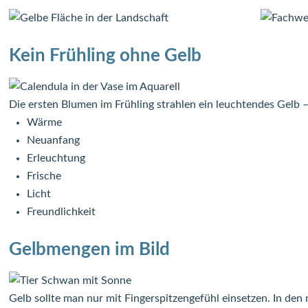
Kein Frühling ohne Gelb
Die ersten Blumen im Frühling strahlen ein leuchtendes Gelb 
Wärme
Neuanfang
Erleuchtung
Frische
Licht
Freundlichkeit
Gelbmengen im Bild
Gelb sollte man nur mit Fingerspitzengefühl einsetzen. In den