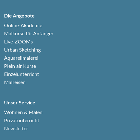
Die Angebote
Online-Akademie
Malkurse für Anfänger
Live-ZOOMs
Urban Sketching
Aquarellmalerei
Plein air Kurse
Einzelunterricht
Malreisen
Unser Service
Wohnen & Malen
Privatunterricht
Newsletter