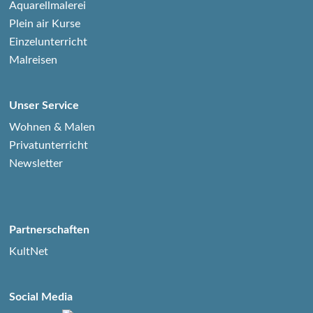
Aquarellmalerei
Plein air Kurse
Einzelunterricht
Malreisen
Unser Service
Wohnen & Malen
Privatunterricht
Newsletter
Partnerschaften
KultNet
Social Media