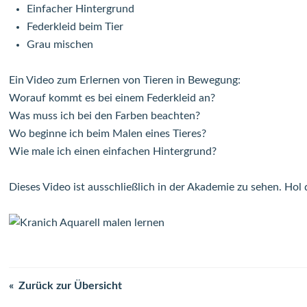
Einfacher Hintergrund
Federkleid beim Tier
Grau mischen
Ein Video zum Erlernen von Tieren in Bewegung:
Worauf kommt es bei einem Federkleid an?
Was muss ich bei den Farben beachten?
Wo beginne ich beim Malen eines Tieres?
Wie male ich einen einfachen Hintergrund?
Dieses Video ist ausschließlich in der Akademie zu sehen. Hol 
Zurück zur Übersicht