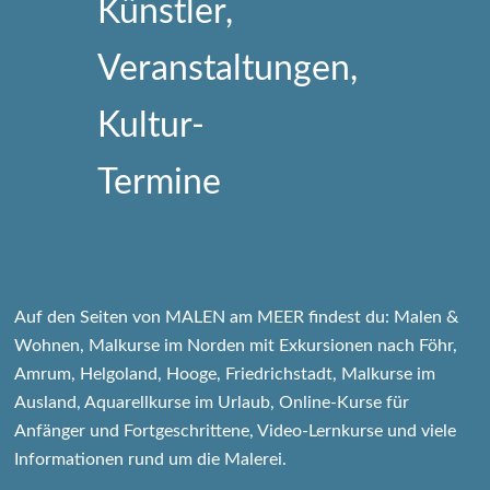
Auf den Seiten von MALEN am MEER findest du: Malen &
Wohnen, Malkurse im Norden mit Exkursionen nach Föhr,
Amrum, Helgoland, Hooge, Friedrichstadt, Malkurse im
Ausland, Aquarellkurse im Urlaub, Online-Kurse für
Anfänger und Fortgeschrittene, Video-Lernkurse und viele
Informationen rund um die Malerei.