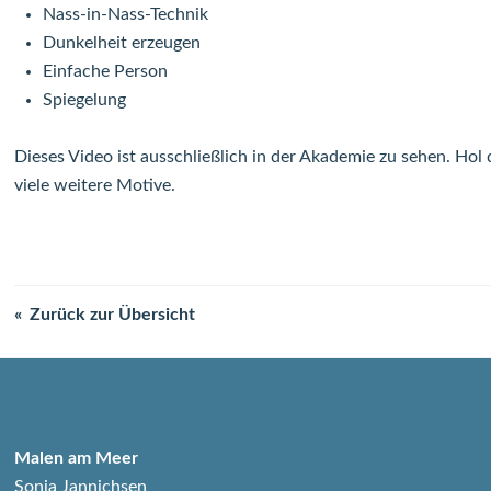
Nass-in-Nass-Technik
Dunkelheit erzeugen
Einfache Person
Spiegelung
Dieses Video ist ausschließlich in der Akademie zu sehen. Hol 
viele weitere Motive.
Zurück zur Übersicht
Malen am Meer
Sonja Jannichsen