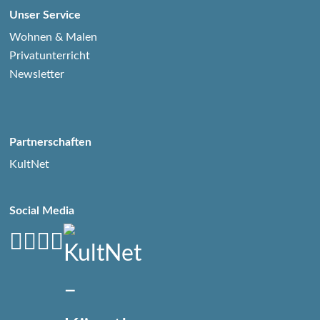
Unser Service
Wohnen & Malen
Privatunterricht
Newsletter
Partnerschaften
KultNet
Social Media