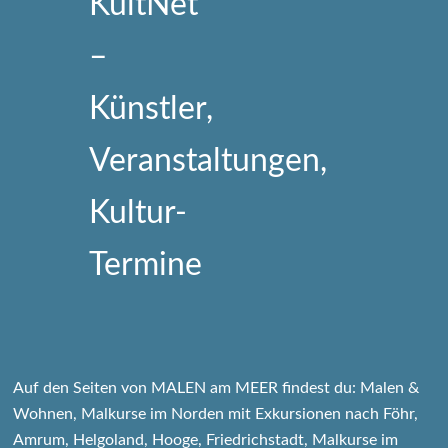
Auf den Seiten von MALEN am MEER findest du: Malen &
Wohnen, Malkurse im Norden mit Exkursionen nach Föhr,
Amrum, Helgoland, Hooge, Friedrichstadt, Malkurse im