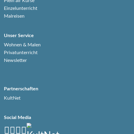
Plein air Kurse
Einzelunterricht
Malreisen
Unser Service
Wohnen & Malen
Privatunterricht
Newsletter
Partnerschaften
KultNet
Social Media