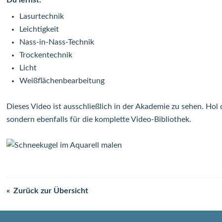
Du lernst:
Lasurtechnik
Leichtigkeit
Nass-in-Nass-Technik
Trockentechnik
Licht
Weißflächenbearbeitung
Dieses Video ist ausschließlich in der Akademie zu sehen. Hol 
sondern ebenfalls für die komplette Video-Bibliothek.
Zurück zur Übersicht