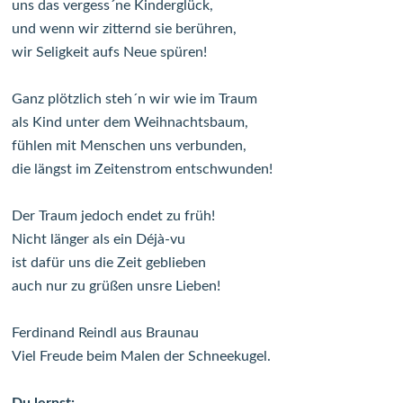
uns das vergess´ne Kinderglück,
und wenn wir zitternd sie berühren,
wir Seligkeit aufs Neue spüren!
Ganz plötzlich steh´n wir wie im Traum
als Kind unter dem Weihnachtsbaum,
fühlen mit Menschen uns verbunden,
die längst im Zeitenstrom entschwunden!
Der Traum jedoch endet zu früh!
Nicht länger als ein Déjà-vu
ist dafür uns die Zeit geblieben
auch nur zu grüßen unsre Lieben!
Ferdinand Reindl aus Braunau
Viel Freude beim Malen der Schneekugel.