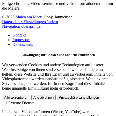
Fortgeschrittene, Video-Lernkurse und viele Informationen rund um
die Malerei.
© 2026
Malen am Meer
| Sonja Jannichsen
Datenschutz-Einstellungen ändern
Navigation überspringen
Kontakt
Impressum
Datenschutz
Einwilligung für Cookies und ähnliche Funktionen
Wir verwenden Cookies und andere Technologien auf unserer
Website. Einige von ihnen sind essenziell, während andere uns
helfen, diese Website und Ihre Erfahrung zu verbessern. Inhalte von
Videoplattformen werden standardmäßig blockiert. Wenn externe
Services akzeptiert werden, ist für den Zugriff auf diese Inhalte
keine manuelle Einwilligung mehr erforderlich.
Alle akzeptieren
Alle ablehnen
Privatsphäre-Einstellungen
Externe Dienste
Inhalte von Videoplattformen (Vimeo, YouTube) werden