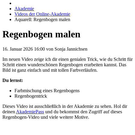
Akademie
Videos der Online-Akademie
Aquarell: Regenbogen malen
Regenbogen malen
16. Januar 2026 16:00
von Sonja Jannichsen
Im neuen Video zeige ich dir einen genialen Trick, wie du Schritt für
Schritt einen wunderschönen Regenbogen erarbeiten kannst. Das
Bild ist ganz einfach und mit tollen Farbverläufen.
Du lernst:
Farbmischung eines Regenbogens
Regenbogentrick
Dieses Video ist ausschließlich in der Akademie zu sehen. Hol dir
deinen
AkademiePass
und du bekommst den Zugriff auf dieses
Regenbogen-Video und viele weitere Motive.