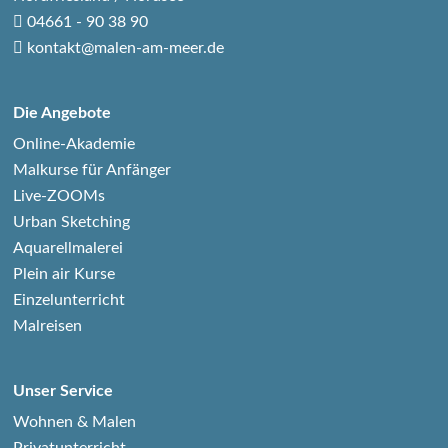
04661 - 90 38 90
kontakt@malen-am-meer.de
Die Angebote
Online-Akademie
Malkurse für Anfänger
Live-ZOOMs
Urban Sketching
Aquarellmalerei
Plein air Kurse
Einzelunterricht
Malreisen
Unser Service
Wohnen & Malen
Privatunterricht