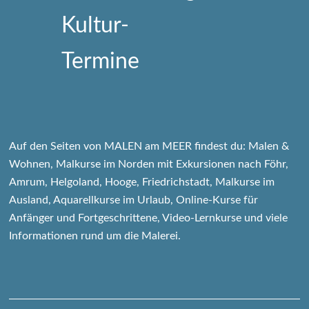
Auf den Seiten von MALEN am MEER findest du: Malen &
Wohnen, Malkurse im Norden mit Exkursionen nach Föhr,
Amrum, Helgoland, Hooge, Friedrichstadt, Malkurse im
Ausland, Aquarellkurse im Urlaub, Online-Kurse für
Anfänger und Fortgeschrittene, Video-Lernkurse und viele
Informationen rund um die Malerei.