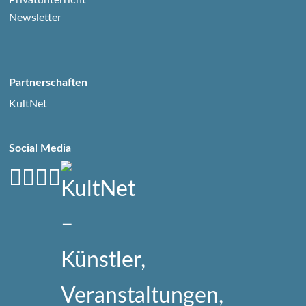
Newsletter
Partnerschaften
KultNet
Social Media