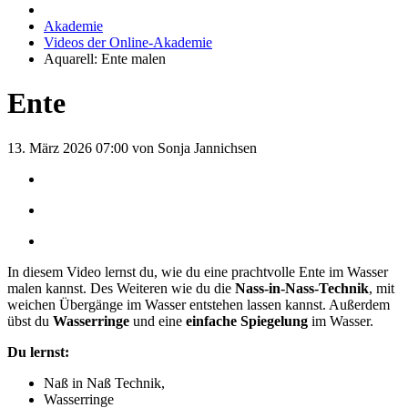
Akademie
Videos der Online-Akademie
Aquarell: Ente malen
Ente
13. März 2026 07:00
von Sonja Jannichsen
In diesem Video lernst du, wie du eine prachtvolle Ente im Wasser
malen kannst. Des Weiteren wie du die
Nass-in-Nass-Technik
, mit
weichen Übergänge im Wasser entstehen lassen kannst. Außerdem
übst du
Wasserringe
und eine
einfache Spiegelung
im Wasser.
Du lernst:
Naß in Naß Technik,
Wasserringe