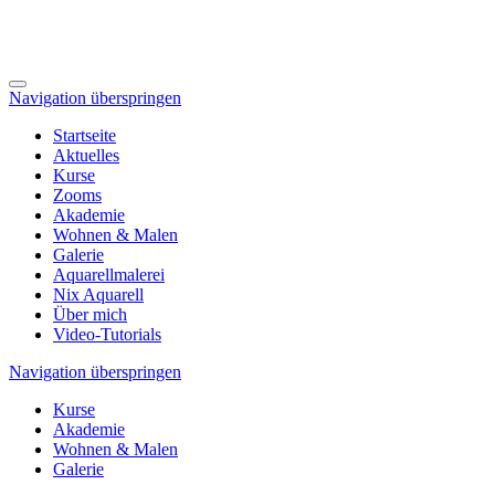
Navigation überspringen
Startseite
Aktuelles
Kurse
Zooms
Akademie
Wohnen & Malen
Galerie
Aquarellmalerei
Nix Aquarell
Über mich
Video-Tutorials
Navigation überspringen
Kurse
Akademie
Wohnen & Malen
Galerie