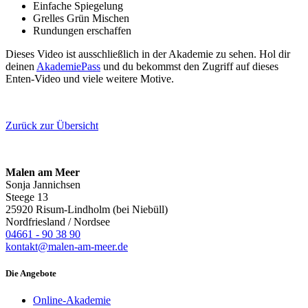
Einfache Spiegelung
Grelles Grün Mischen
Rundungen erschaffen
Dieses Video ist ausschließlich in der Akademie zu sehen. Hol dir
deinen
AkademiePass
und du bekommst den Zugriff auf dieses
Enten-Video und viele weitere Motive.
Zurück zur Übersicht
Malen am Meer
Sonja Jannichsen
Steege 13
25920 Risum-Lindholm (bei Niebüll)
Nordfriesland / Nordsee
04661 - 90 38 90
kontakt@malen-am-meer.de
Die Angebote
Online-Akademie