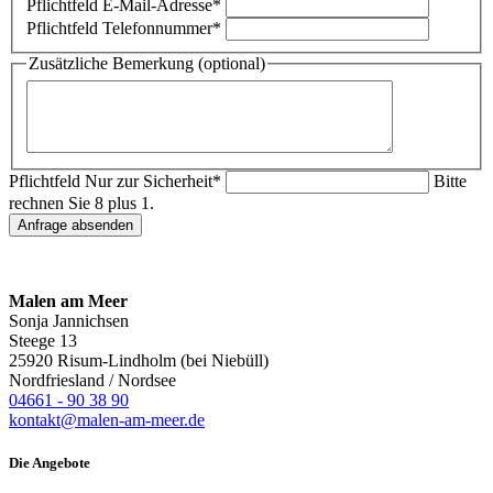
Pflichtfeld
E-Mail-Adresse
*
Pflichtfeld
Telefonnummer
*
Zusätzliche Bemerkung (optional)
Pflichtfeld
Nur zur Sicherheit
*
Bitte
rechnen Sie 8 plus 1.
Anfrage absenden
Malen am Meer
Sonja Jannichsen
Steege 13
25920 Risum-Lindholm (bei Niebüll)
Nordfriesland / Nordsee
04661 - 90 38 90
kontakt@malen-am-meer.de
Die Angebote