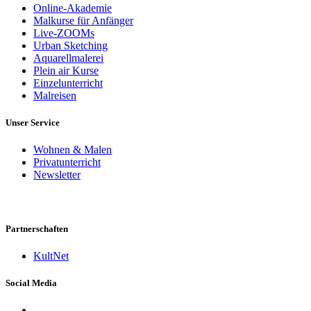
Online-Akademie
Malkurse für Anfänger
Live-ZOOMs
Urban Sketching
Aquarellmalerei
Plein air Kurse
Einzelunterricht
Malreisen
Unser Service
Wohnen & Malen
Privatunterricht
Newsletter
Partnerschaften
KultNet
Social Media