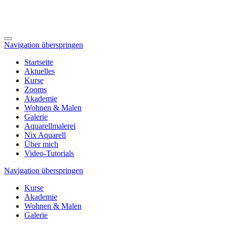
Navigation überspringen
Startseite
Aktuelles
Kurse
Zooms
Akademie
Wohnen & Malen
Galerie
Aquarellmalerei
Nix Aquarell
Über mich
Video-Tutorials
Navigation überspringen
Kurse
Akademie
Wohnen & Malen
Galerie