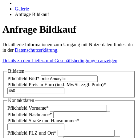
Galerie
Anfrage Bildkauf
Anfrage Bildkauf
Detaillierte Informationen zum Umgang mit Nutzerdaten findest du
in der
Datenschutzerklärung
.
Details zu den Liefer- und Geschäftsbedingungen anzeigen
Bildaten
Pflichtfeld
Bild
*
Pflichtfeld
Preis in Euro (inkl. MwSt. zzgl. Porto)
*
Kontaktdaten
Pflichtfeld
Vorname
*
Pflichtfeld
Nachname
*
Pflichtfeld
Straße und Hausnummer
*
Pflichtfeld
PLZ und Ort
*