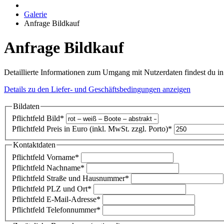
Galerie
Anfrage Bildkauf
Anfrage Bildkauf
Detaillierte Informationen zum Umgang mit Nutzerdaten findest du i
Details zu den Liefer- und Geschäftsbedingungen anzeigen
Bildaten
Pflichtfeld
Bild
*
Pflichtfeld
Preis in Euro (inkl. MwSt. zzgl. Porto)
*
Kontaktdaten
Pflichtfeld
Vorname
*
Pflichtfeld
Nachname
*
Pflichtfeld
Straße und Hausnummer
*
Pflichtfeld
PLZ und Ort
*
Pflichtfeld
E-Mail-Adresse
*
Pflichtfeld
Telefonnummer
*