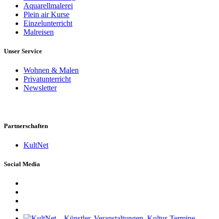
Aquarellmalerei
Plein air Kurse
Einzelunterricht
Malreisen
Unser Service
Wohnen & Malen
Privatunterricht
Newsletter
Partnerschaften
KultNet
Social Media