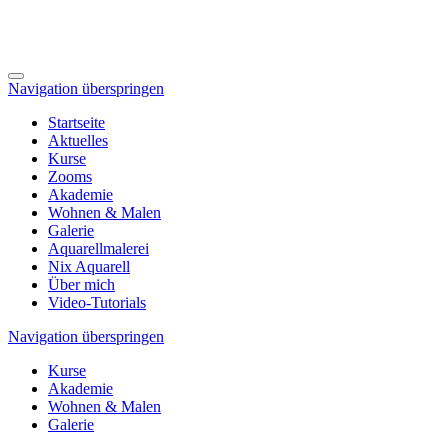
Navigation überspringen
Startseite
Aktuelles
Kurse
Zooms
Akademie
Wohnen & Malen
Galerie
Aquarellmalerei
Nix Aquarell
Über mich
Video-Tutorials
Navigation überspringen
Kurse
Akademie
Wohnen & Malen
Galerie