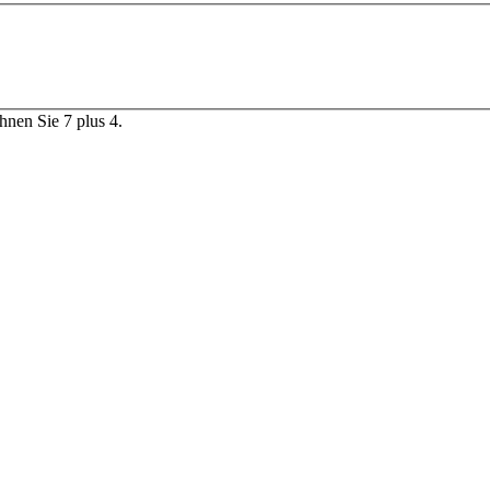
chnen Sie 7 plus 4.