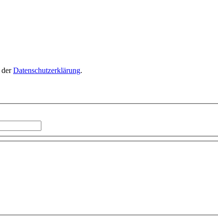
n der
Datenschutzerklärung
.