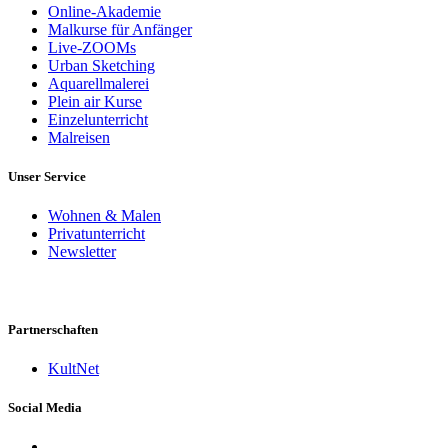
Online-Akademie
Malkurse für Anfänger
Live-ZOOMs
Urban Sketching
Aquarellmalerei
Plein air Kurse
Einzelunterricht
Malreisen
Unser Service
Wohnen & Malen
Privatunterricht
Newsletter
Partnerschaften
KultNet
Social Media