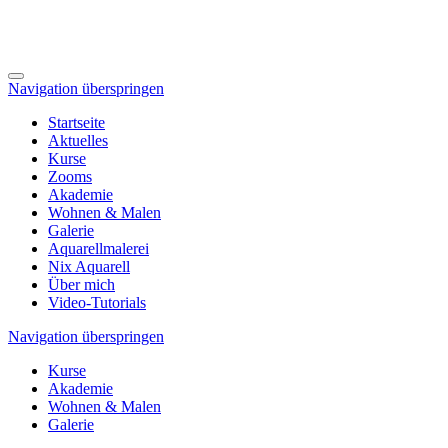
Navigation überspringen
Startseite
Aktuelles
Kurse
Zooms
Akademie
Wohnen & Malen
Galerie
Aquarellmalerei
Nix Aquarell
Über mich
Video-Tutorials
Navigation überspringen
Kurse
Akademie
Wohnen & Malen
Galerie