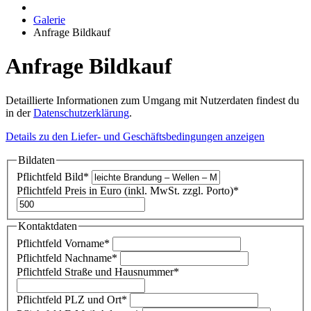
Galerie
Anfrage Bildkauf
Anfrage Bildkauf
Detaillierte Informationen zum Umgang mit Nutzerdaten findest du
in der
Datenschutzerklärung
.
Details zu den Liefer- und Geschäftsbedingungen anzeigen
Bildaten
Pflichtfeld
Bild
*
Pflichtfeld
Preis in Euro (inkl. MwSt. zzgl. Porto)
*
Kontaktdaten
Pflichtfeld
Vorname
*
Pflichtfeld
Nachname
*
Pflichtfeld
Straße und Hausnummer
*
Pflichtfeld
PLZ und Ort
*