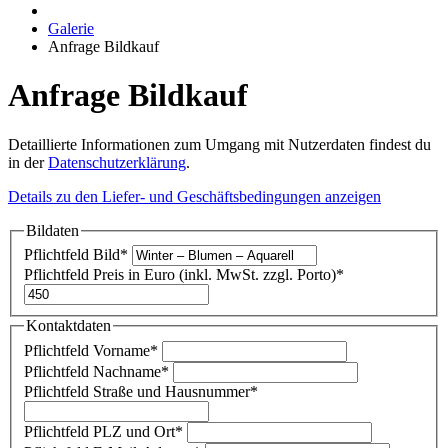
Galerie
Anfrage Bildkauf
Anfrage Bildkauf
Detaillierte Informationen zum Umgang mit Nutzerdaten findest du
in der
Datenschutzerklärung
.
Details zu den Liefer- und Geschäftsbedingungen anzeigen
Bildaten
Pflichtfeld
Bild
*
Pflichtfeld
Preis in Euro (inkl. MwSt. zzgl. Porto)
*
Kontaktdaten
Pflichtfeld
Vorname
*
Pflichtfeld
Nachname
*
Pflichtfeld
Straße und Hausnummer
*
Pflichtfeld
PLZ und Ort
*