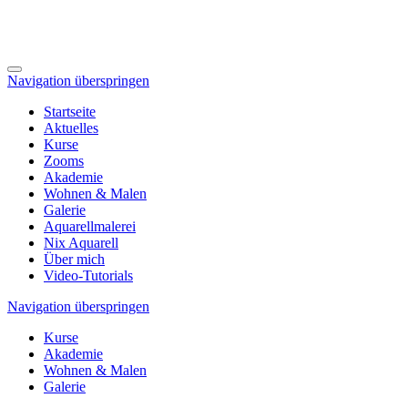
Navigation überspringen
Startseite
Aktuelles
Kurse
Zooms
Akademie
Wohnen & Malen
Galerie
Aquarellmalerei
Nix Aquarell
Über mich
Video-Tutorials
Navigation überspringen
Kurse
Akademie
Wohnen & Malen
Galerie