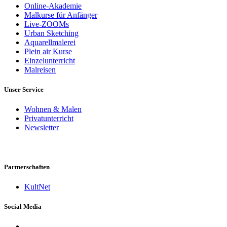
Online-Akademie
Malkurse für Anfänger
Live-ZOOMs
Urban Sketching
Aquarellmalerei
Plein air Kurse
Einzelunterricht
Malreisen
Unser Service
Wohnen & Malen
Privatunterricht
Newsletter
Partnerschaften
KultNet
Social Media