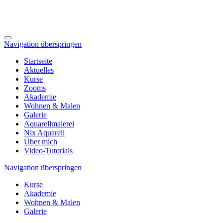
Navigation überspringen
Startseite
Aktuelles
Kurse
Zooms
Akademie
Wohnen & Malen
Galerie
Aquarellmalerei
Nix Aquarell
Über mich
Video-Tutorials
Navigation überspringen
Kurse
Akademie
Wohnen & Malen
Galerie