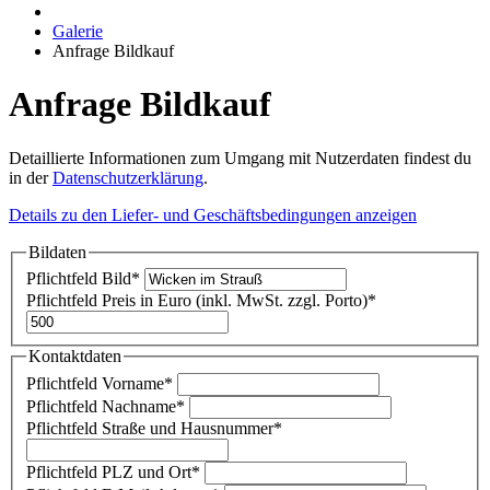
Galerie
Anfrage Bildkauf
Anfrage Bildkauf
Detaillierte Informationen zum Umgang mit Nutzerdaten findest du
in der
Datenschutzerklärung
.
Details zu den Liefer- und Geschäftsbedingungen anzeigen
Bildaten
Pflichtfeld
Bild
*
Pflichtfeld
Preis in Euro (inkl. MwSt. zzgl. Porto)
*
Kontaktdaten
Pflichtfeld
Vorname
*
Pflichtfeld
Nachname
*
Pflichtfeld
Straße und Hausnummer
*
Pflichtfeld
PLZ und Ort
*