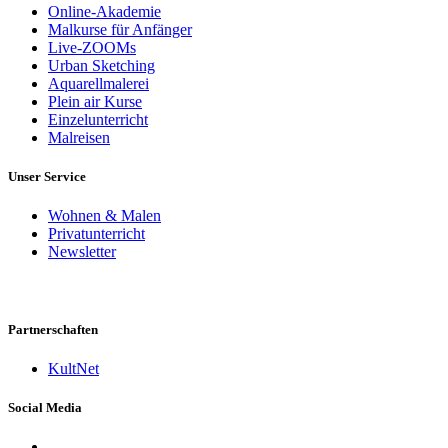
Online-Akademie
Malkurse für Anfänger
Live-ZOOMs
Urban Sketching
Aquarellmalerei
Plein air Kurse
Einzelunterricht
Malreisen
Unser Service
Wohnen & Malen
Privatunterricht
Newsletter
Partnerschaften
KultNet
Social Media