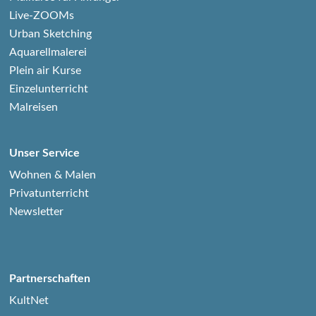
Live-ZOOMs
Urban Sketching
Aquarellmalerei
Plein air Kurse
Einzelunterricht
Malreisen
Unser Service
Wohnen & Malen
Privatunterricht
Newsletter
Partnerschaften
KultNet