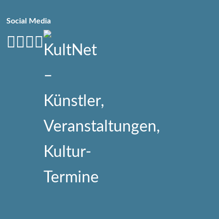
Social Media