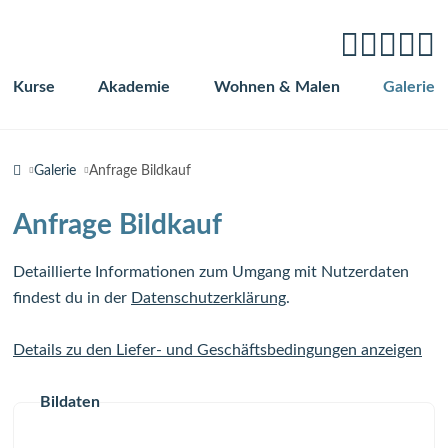
Kurse
Akademie
Wohnen & Malen
Galerie
Navigation
überspringen
Galerie
Anfrage Bildkauf
Anfrage Bildkauf
Detaillierte Informationen zum Umgang mit Nutzerdaten
findest du in der
Datenschutzerklärung
.
Details zu den Liefer- und Geschäftsbedingungen anzeigen
Bildaten