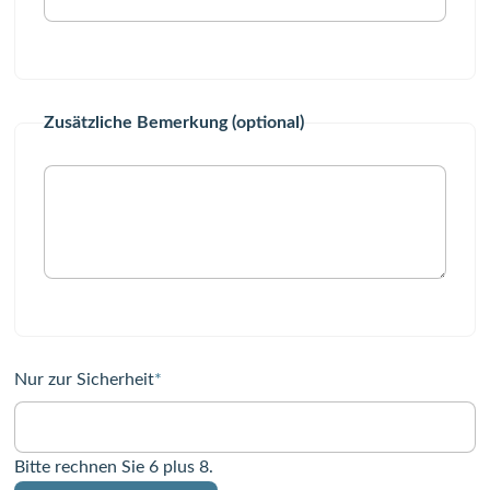
Zusätzliche Bemerkung (optional)
Pflichtfeld
Nur zur Sicherheit
*
Bitte rechnen Sie 6 plus 8.