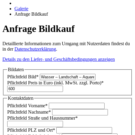
Galerie
Anfrage Bildkauf
Anfrage Bildkauf
Detaillierte Informationen zum Umgang mit Nutzerdaten findest du
in der
Datenschutzerklärung
.
Details zu den Liefer- und Geschäftsbedingungen anzeigen
Bildaten
Pflichtfeld
Bild
*
Pflichtfeld
Preis in Euro (inkl. MwSt. zzgl. Porto)
*
Kontaktdaten
Pflichtfeld
Vorname
*
Pflichtfeld
Nachname
*
Pflichtfeld
Straße und Hausnummer
*
Pflichtfeld
PLZ und Ort
*