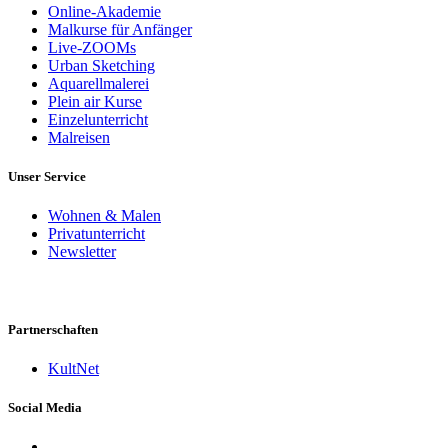
Online-Akademie
Malkurse für Anfänger
Live-ZOOMs
Urban Sketching
Aquarellmalerei
Plein air Kurse
Einzelunterricht
Malreisen
Unser Service
Wohnen & Malen
Privatunterricht
Newsletter
Partnerschaften
KultNet
Social Media