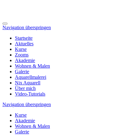
Navigation überspringen
Startseite
Aktuelles
Kurse
Zooms
Akademie
Wohnen & Malen
Galerie
Aquarellmalerei
Nix Aquarell
Über mich
Video-Tutorials
Navigation überspringen
Kurse
Akademie
Wohnen & Malen
Galerie