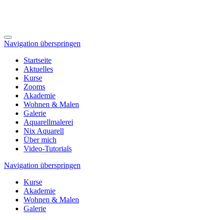
Navigation überspringen
Startseite
Aktuelles
Kurse
Zooms
Akademie
Wohnen & Malen
Galerie
Aquarellmalerei
Nix Aquarell
Über mich
Video-Tutorials
Navigation überspringen
Kurse
Akademie
Wohnen & Malen
Galerie