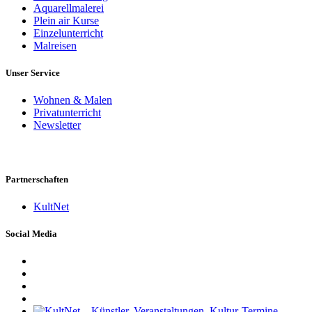
Aquarellmalerei
Plein air Kurse
Einzelunterricht
Malreisen
Unser Service
Wohnen & Malen
Privatunterricht
Newsletter
Partnerschaften
KultNet
Social Media