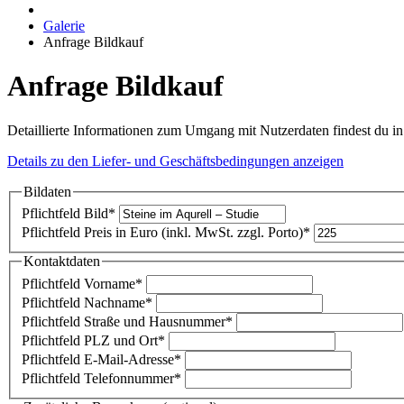
Galerie
Anfrage Bildkauf
Anfrage Bildkauf
Detaillierte Informationen zum Umgang mit Nutzerdaten findest du i
Details zu den Liefer- und Geschäftsbedingungen anzeigen
Bildaten
Pflichtfeld
Bild
*
Pflichtfeld
Preis in Euro (inkl. MwSt. zzgl. Porto)
*
Kontaktdaten
Pflichtfeld
Vorname
*
Pflichtfeld
Nachname
*
Pflichtfeld
Straße und Hausnummer
*
Pflichtfeld
PLZ und Ort
*
Pflichtfeld
E-Mail-Adresse
*
Pflichtfeld
Telefonnummer
*