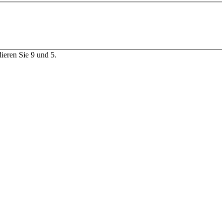
dieren Sie 9 und 5.