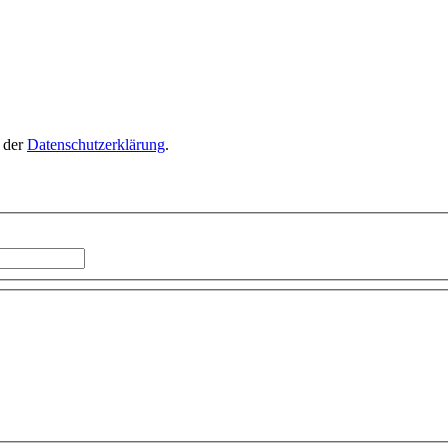
n der
Datenschutzerklärung
.