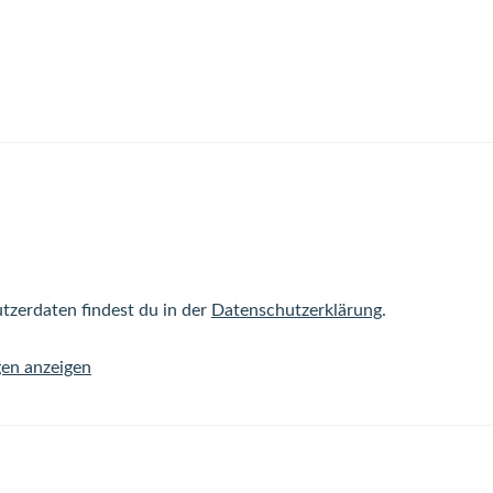
tzerdaten findest du in der
Datenschutzerklärung
.
gen anzeigen