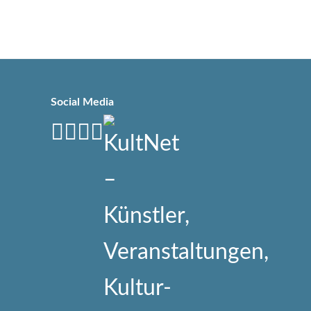
Social Media