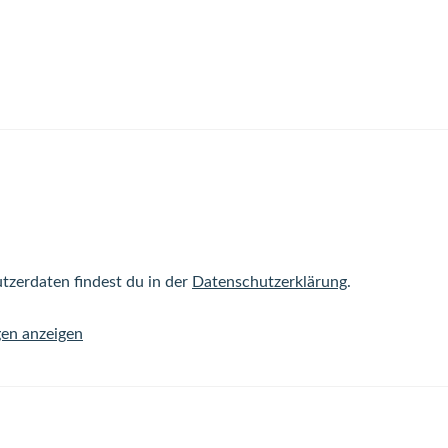
tzerdaten findest du in der
Datenschutzerklärung
.
gen anzeigen