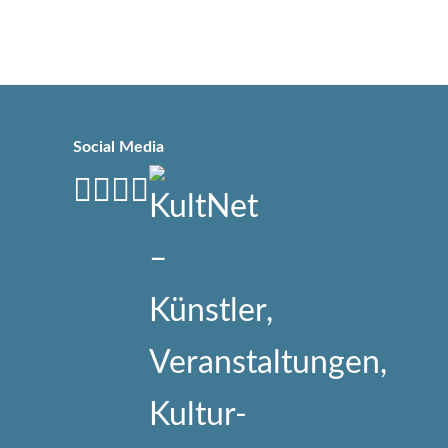
Social Media